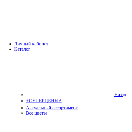
Личный кабинет
Каталог
Назад
⚡СУПЕРЦЕНЫ⚡
Актуальный ассортимент
Все цветы