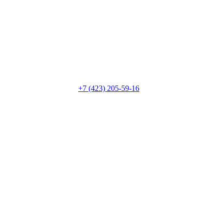
+7 (423) 205-59-16