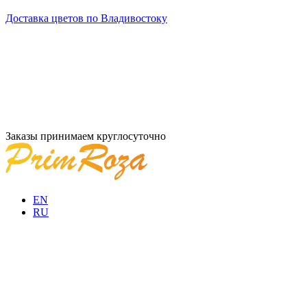
Доставка цветов по Владивостоку
Заказы принимаем круглосуточно
EN
RU