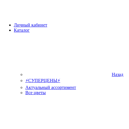
Личный кабинет
Каталог
Назад
⚡СУПЕРЦЕНЫ⚡
Актуальный ассортимент
Все цветы