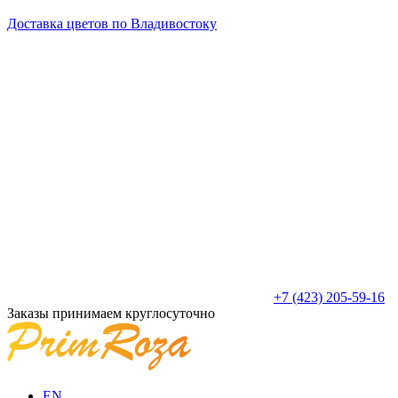
Доставка цветов по Владивостоку
+7 (423) 205-59-16
Заказы принимаем круглосуточно
EN