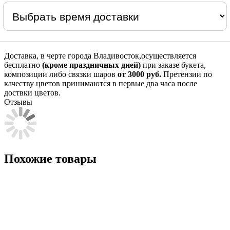
Доставка, в черте города Владивосток,осуществляется
бесплатно
(кроме праздничных дней)
при заказе букета,
композиции либо связки шаров
от 3000 руб.
Претензии по
качеству цветов принимаются в первые два часа после
доствки цветов.
Отзывы
Похожие товары