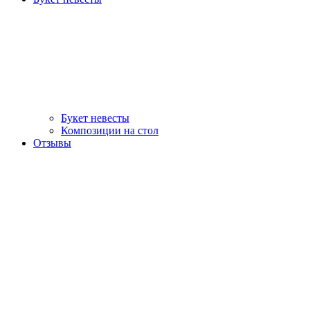
Букет невесты
Композиции на стол
Отзывы