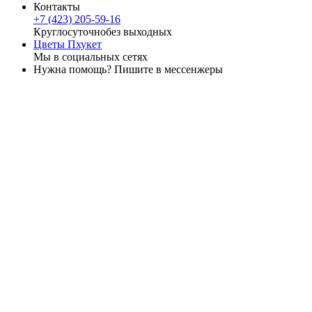
Контакты
+7 (423) 205-59-16
Круглосуточно
без выходных
Цветы Пхукет
Мы в социальных сетях
Нужна помощь? Пишите в мессенжеры