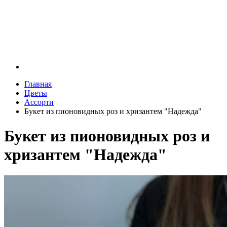
Главная
Цветы
Ассорти
Букет из пионовидных роз и хризантем "Надежда"
Букет из пионовидных роз и
хризантем "Надежда"