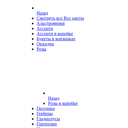
Назад
Смотреть все Все цветы
Альстромерия
Ассорти
Ассорти в коробке
Букеты в корзинках
Орхидеи
Розы
Назад
Розы в коробке
Гвоздики
Герберы
Гладиолусы
Гортензии