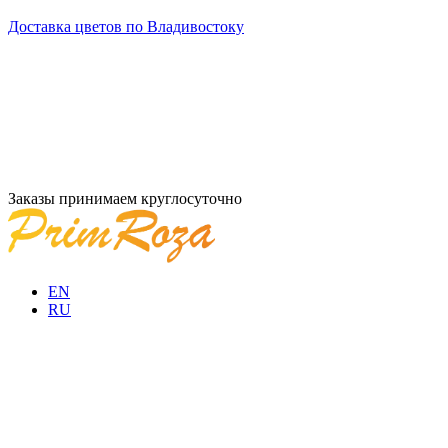
Доставка цветов по Владивостоку
Заказы принимаем круглосуточно
EN
RU