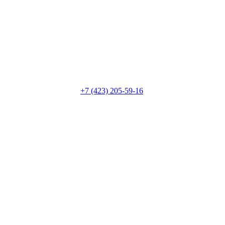
+7 (423) 205-59-16