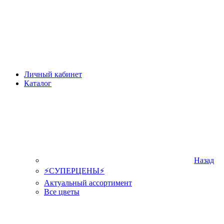
Личный кабинет
Каталог
Назад
⚡СУПЕРЦЕНЫ⚡
Актуальный ассортимент
Все цветы