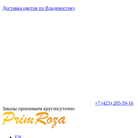
Доставка цветов по Владивостоку
+7 (423) 205-59-16
Заказы принимаем круглосуточно
EN