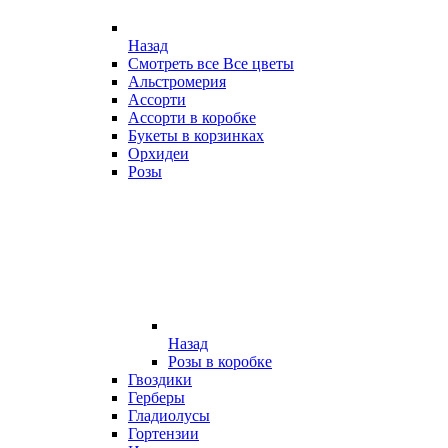
Назад
Смотреть все Все цветы
Альстромерия
Ассорти
Ассорти в коробке
Букеты в корзинках
Орхидеи
Розы
Назад
Розы в коробке
Гвоздики
Герберы
Гладиолусы
Гортензии