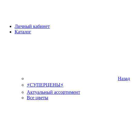
Личный кабинет
Каталог
Назад
⚡СУПЕРЦЕНЫ⚡
Актуальный ассортимент
Все цветы