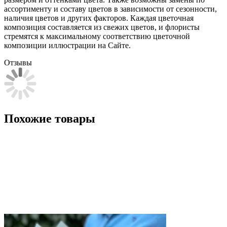
ассортименту и составу цветов в зависимости от сезонности,
наличия цветов и других факторов. Каждая цветочная
композиция составляется из свежих цветов, и флористы
стремятся к максимальному соответствию цветочной
композиции иллюстрации на Сайте.
Отзывы
Похожие товары