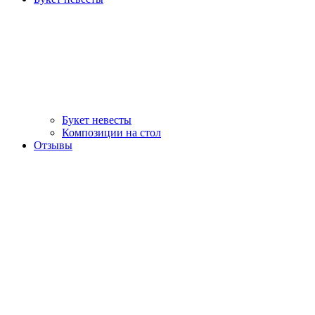
Букет невесты
Композиции на стол
Отзывы