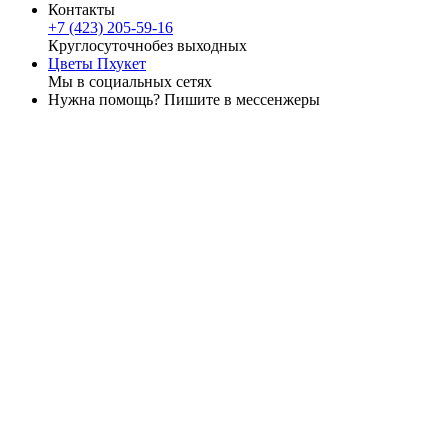
Контакты
+7 (423) 205-59-16
Круглосуточно
без выходных
Цветы Пхукет
Мы в социальных сетях
Нужна помощь? Пишите в мессенжеры