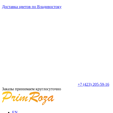
Доставка цветов по Владивостоку
+7 (423) 205-59-16
Заказы принимаем круглосуточно
EN