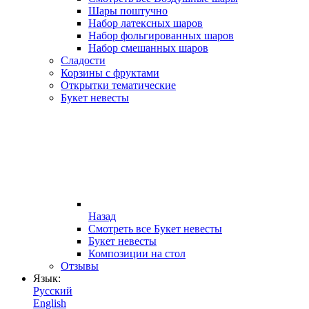
Шары поштучно
Набор латексных шаров
Набор фольгированных шаров
Набор смешанных шаров
Сладости
Корзины с фруктами
Открытки тематические
Букет невесты
Назад
Смотреть все Букет невесты
Букет невесты
Композиции на стол
Отзывы
Язык:
Русский
English