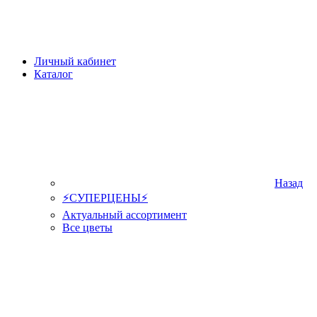
Личный кабинет
Каталог
Назад
⚡СУПЕРЦЕНЫ⚡
Актуальный ассортимент
Все цветы