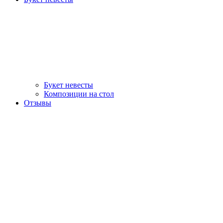
Букет невесты
Композиции на стол
Отзывы