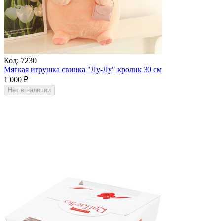
Код:
7230
Мягкая игрушка свинка "Лу-Лу" кролик 30 см
1 000
₽
Нет в наличии