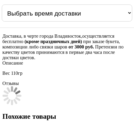
Доставка, в черте города Владивосток,осуществляется
бесплатно
(кроме праздничных дней)
при заказе букета,
композиции либо связки шаров
от 3000 руб.
Претензии по
качеству цветов принимаются в первые два часа после
доствки цветов.
Описание
Вес 110гр
Отзывы
Похожие товары