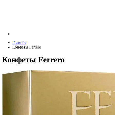
Главная
Конфеты Ferrero
Конфеты Ferrero