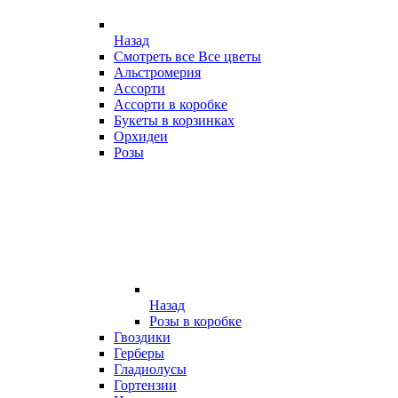
Назад
Смотреть все Все цветы
Альстромерия
Ассорти
Ассорти в коробке
Букеты в корзинках
Орхидеи
Розы
Назад
Розы в коробке
Гвоздики
Герберы
Гладиолусы
Гортензии