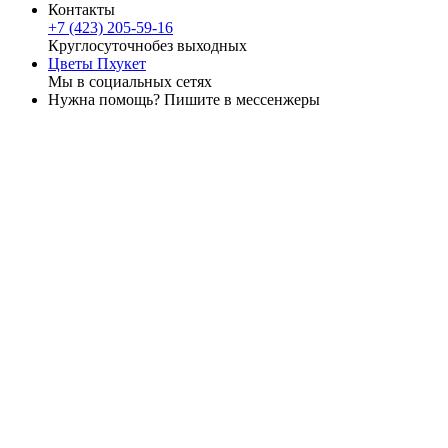
Контакты
+7 (423) 205-59-16
Круглосуточно
без выходных
Цветы Пхукет
Мы в социальных сетях
Нужна помощь? Пишите в мессенжеры