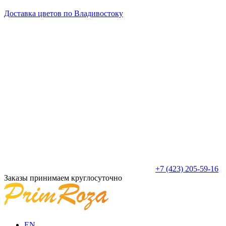
Доставка цветов по Владивостоку
+7 (423) 205-59-16
Заказы принимаем круглосуточно
EN