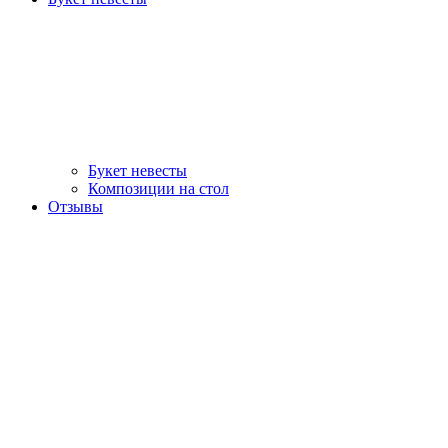
Букет невесты
Композиции на стол
Отзывы