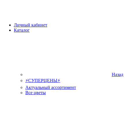
Личный кабинет
Каталог
Назад
⚡СУПЕРЦЕНЫ⚡
Актуальный ассортимент
Все цветы