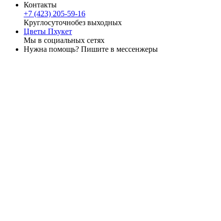
Контакты
+7 (423) 205-59-16
Круглосуточно
без выходных
Цветы Пхукет
Мы в социальных сетях
Нужна помощь? Пишите в мессенжеры