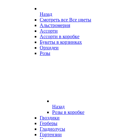
Назад
Смотреть все Все цветы
Альстромерия
Ассорти
Ассорти в коробке
Букеты в корзинках
Орхидеи
Розы
Назад
Розы в коробке
Гвоздики
Герберы
Гладиолусы
Гортензии