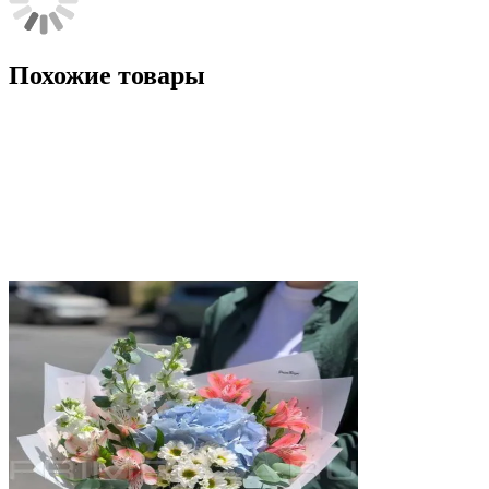
Похожие товары