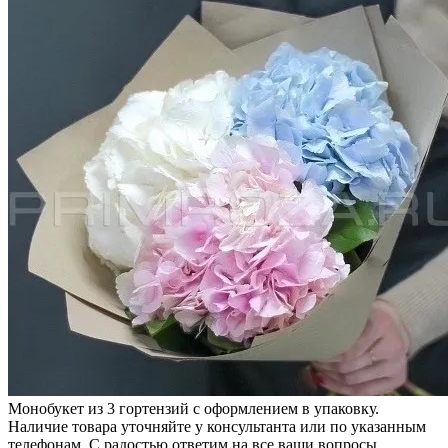
Монобукет из 3 гортензий с оформлением в упаковку.
Наличие товара уточняйте у консультанта или по указанным
телефонам. С радостью ответим на все ваши вопросы.