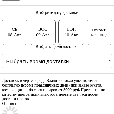
Выберите дату доставки
СБ
ВОС
ПОН
Открыть
календарь
08 Авг
09 Авг
10 Авг
Выбрать время доставки
Доставка, в черте города Владивосток,осуществляется
бесплатно
(кроме праздничных дней)
при заказе букета,
композиции либо связки шаров
от 3000 руб.
Претензии по
качеству цветов принимаются в первые два часа после
доствки цветов.
Отзывы