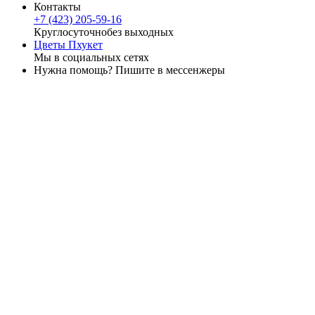
Контакты
+7 (423) 205-59-16
Круглосуточно
без выходных
Цветы Пхукет
Мы в социальных сетях
Нужна помощь? Пишите в мессенжеры