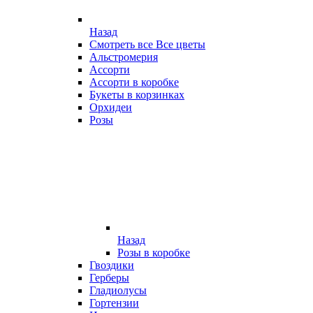
Назад
Смотреть все Все цветы
Альстромерия
Ассорти
Ассорти в коробке
Букеты в корзинках
Орхидеи
Розы
Назад
Розы в коробке
Гвоздики
Герберы
Гладиолусы
Гортензии