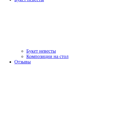
Букет невесты
Композиции на стол
Отзывы