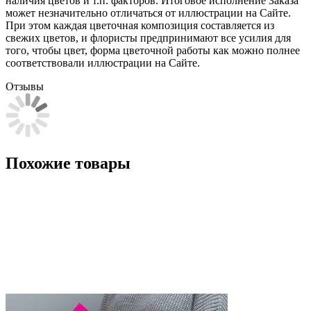
наличия цветов и т.п. факторов. Итоговое исполнение Заказа
может незначительно отличаться от иллюстрации на Сайте.
При этом каждая цветочная композиция составляется из
свежих цветов, и флористы предпринимают все усилия для
того, чтобы цвет, форма цветочной работы как можно полнее
соответствовали иллюстрации на Сайте.
Отзывы
Похожие товары