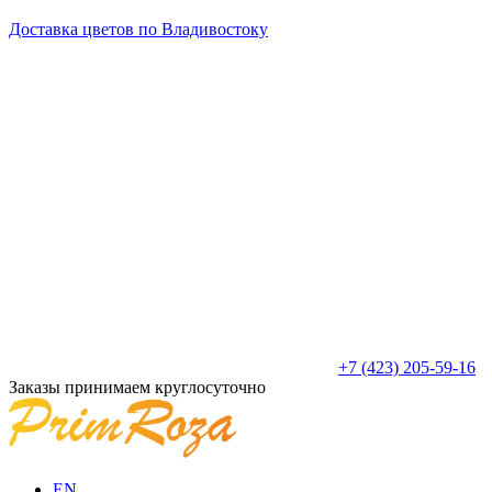
Доставка цветов по Владивостоку
+7 (423) 205-59-16
Заказы принимаем круглосуточно
EN