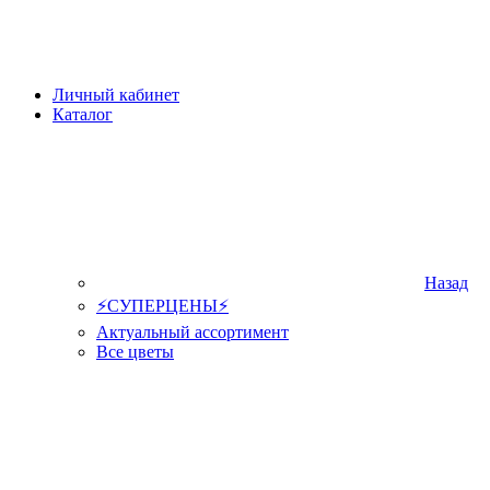
Личный кабинет
Каталог
Назад
⚡СУПЕРЦЕНЫ⚡
Актуальный ассортимент
Все цветы