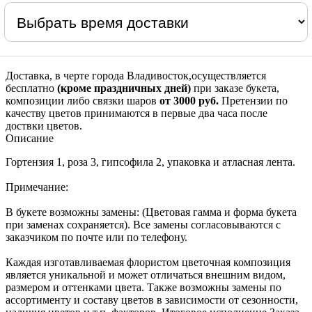
Доставка, в черте города Владивосток,осуществляется
бесплатно
(кроме праздничных дней)
при заказе букета,
композиции либо связки шаров
от 3000 руб.
Претензии по
качеству цветов принимаются в первые два часа после
доствки цветов.
Описание
Гортензия 1, роза 3, гипсофила 2, упаковка и атласная лента.
Примечание:
В букете возможны замены: (Цветовая гамма и форма букета
при заменах сохраняется). Все замены согласовываются с
заказчиком по почте или по телефону.
Каждая изготавливаемая флористом цветочная композиция
является уникальной и может отличаться внешним видом,
размером и оттенками цвета. Также возможны замены по
ассортименту и составу цветов в зависимости от сезонности,