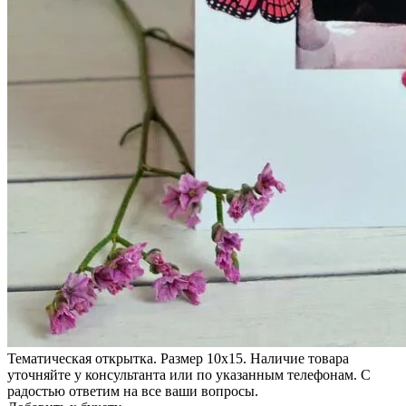
Тематическая открытка. Размер 10х15. Наличие товара
уточняйте у консультанта или по указанным телефонам. С
радостью ответим на все ваши вопросы.