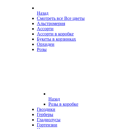
Назад
Смотреть все Все цветы
Альстромерия
Ассорти
Ассорти в коробке
Букеты в корзинках
Орхидеи
Розы
Назад
Розы в коробке
Гвоздики
Герберы
Гладиолусы
Гортензии