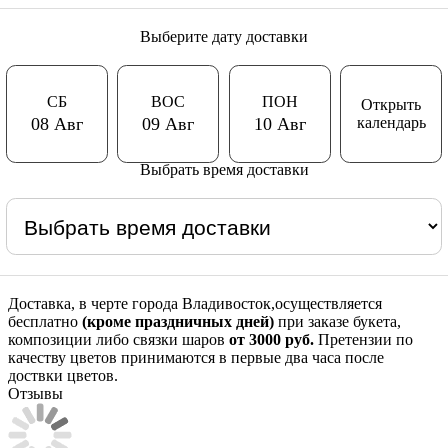
Выберите дату доставки
СБ
ВОС
ПОН
Открыть
календарь
08 Авг
09 Авг
10 Авг
Выбрать время доставки
Доставка, в черте города Владивосток,осуществляется
бесплатно
(кроме праздничных дней)
при заказе букета,
композиции либо связки шаров
от 3000 руб.
Претензии по
качеству цветов принимаются в первые два часа после
доствки цветов.
Отзывы