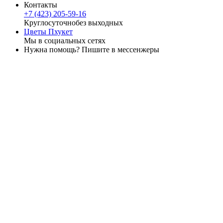
Контакты
+7 (423) 205-59-16
Круглосуточно
без выходных
Цветы Пхукет
Мы в социальных сетях
Нужна помощь? Пишите в мессенжеры