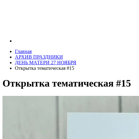
Главная
АРХИВ ПРАЗДНИКИ
ДЕНЬ МАТЕРИ 27 НОЯБРЯ
Открытка тематическая #15
Открытка тематическая #15