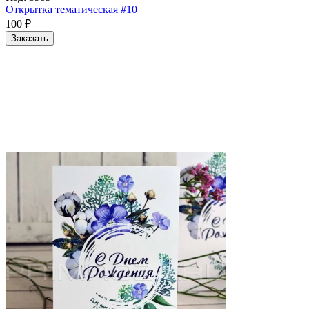
Открытка тематическая #10
100
₽
Заказать