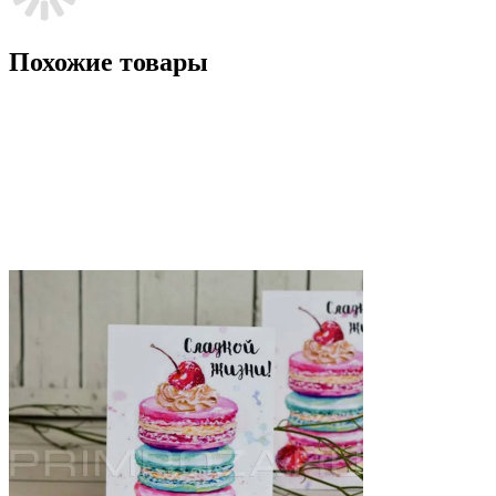
Похожие товары