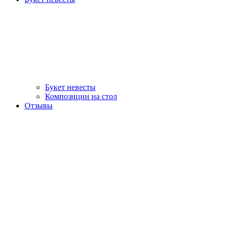
Букет невесты
Композиции на стол
Отзывы