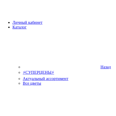
Личный кабинет
Каталог
Назад
⚡СУПЕРЦЕНЫ⚡
Актуальный ассортимент
Все цветы