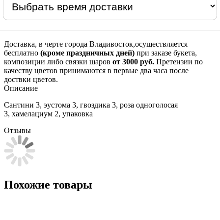
Доставка, в черте города Владивосток,осуществляется
бесплатно
(кроме праздничных дней)
при заказе букета,
композиции либо связки шаров
от 3000 руб.
Претензии по
качеству цветов принимаются в первые два часа после
доствки цветов.
Описание
Сантини 3, эустома 3, гвоздика 3, роза одноголосая
3, хамелациум 2, упаковка
Отзывы
Похожие товары