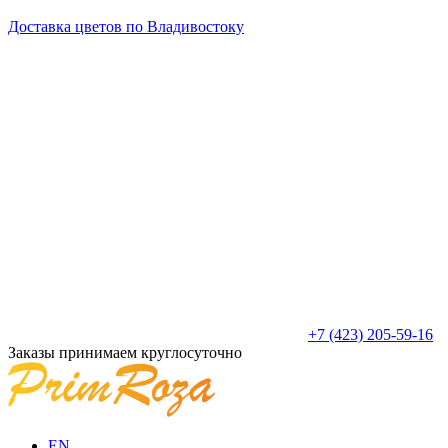
Доставка цветов по Владивостоку
+7 (423) 205-59-16
Заказы принимаем круглосуточно
EN