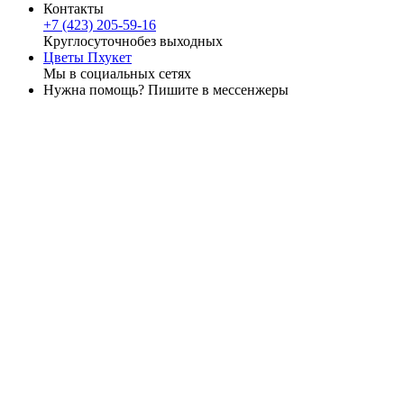
Контакты
+7 (423) 205-59-16
Круглосуточно
без выходных
Цветы Пхукет
Мы в социальных сетях
Нужна помощь? Пишите в мессенжеры