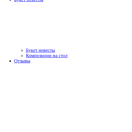
Букет невесты
Композиции на стол
Отзывы