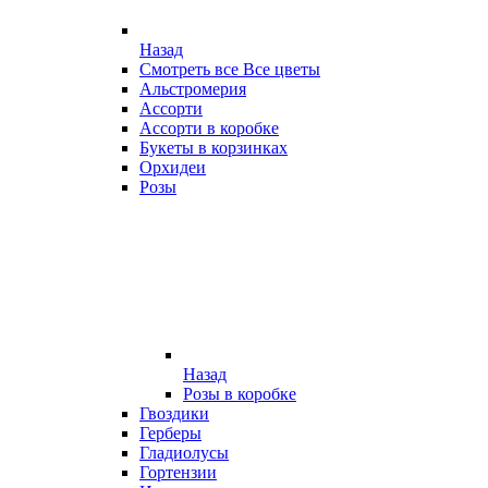
Назад
Смотреть все Все цветы
Альстромерия
Ассорти
Ассорти в коробке
Букеты в корзинках
Орхидеи
Розы
Назад
Розы в коробке
Гвоздики
Герберы
Гладиолусы
Гортензии