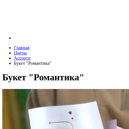
Главная
Цветы
Ассорти
Букет "Романтика"
Букет "Романтика"