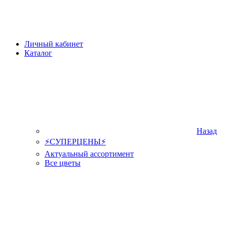
Личный кабинет
Каталог
Назад
⚡СУПЕРЦЕНЫ⚡
Актуальный ассортимент
Все цветы