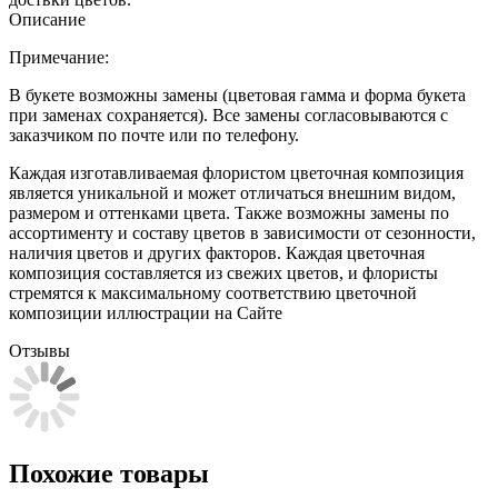
Описание
Примечание:
В букете возможны замены (цветовая гамма и форма букета
при заменах сохраняется). Все замены согласовываются с
заказчиком по почте или по телефону.
Каждая изготавливаемая флористом цветочная композиция
является уникальной и может отличаться внешним видом,
размером и оттенками цвета. Также возможны замены по
ассортименту и составу цветов в зависимости от сезонности,
наличия цветов и других факторов. Каждая цветочная
композиция составляется из свежих цветов, и флористы
стремятся к максимальному соответствию цветочной
композиции иллюстрации на Сайте
Отзывы
Похожие товары