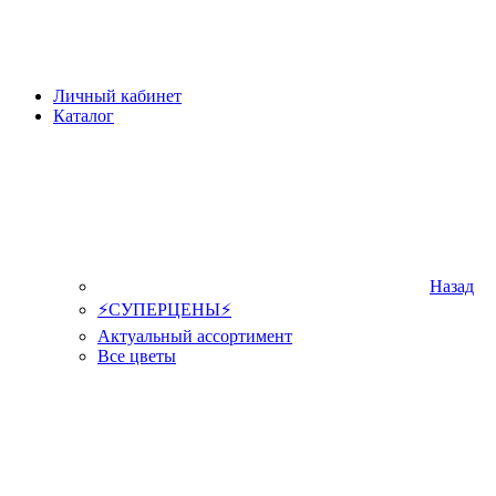
Личный кабинет
Каталог
Назад
⚡СУПЕРЦЕНЫ⚡
Актуальный ассортимент
Все цветы