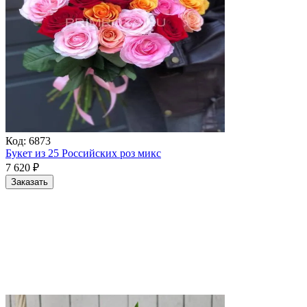
Код:
6873
Букет из 25 Российских роз микс
7 620
₽
Заказать