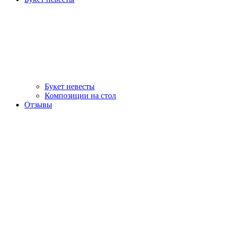
Букет невесты
Композиции на стол
Отзывы