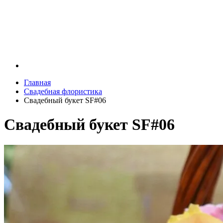
Главная
Свадебная флористика
Свадебный букет SF#06
Свадебный букет SF#06