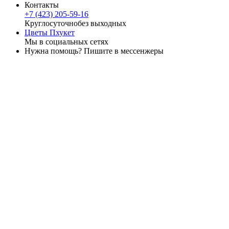
Контакты
+7 (423) 205-59-16
Круглосуточно
без выходных
Цветы Пхукет
Мы в социальных сетях
Нужна помощь? Пишите в мессенжеры