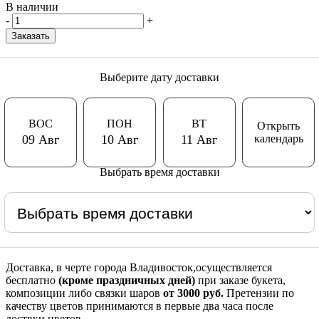
В наличии
-
+
Заказать
Выберите дату доставки
ВОС
ПОН
ВТ
Открыть
календарь
09 Авг
10 Авг
11 Авг
Выбрать время доставки
Доставка, в черте города Владивосток,осуществляется
бесплатно
(кроме праздничных дней)
при заказе букета,
композиции либо связки шаров
от 3000 руб.
Претензии по
качеству цветов принимаются в первые два часа после
доствки цветов.