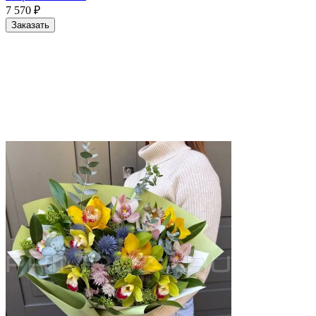
7 570
₽
Заказать