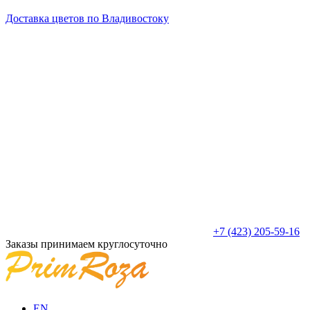
Доставка цветов по Владивостоку
+7 (423) 205-59-16
Заказы принимаем круглосуточно
EN