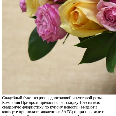
Свадебный букет из розы одноголовой и кустовой розы.
Компания Примроза предоставляет скидку 10% на всю
свадебную флористику по купону невесты (выдают в
конверте при подаче заявления в ЗАГС) и при переходе с