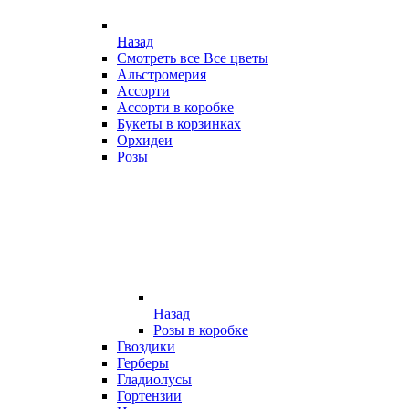
Назад
Смотреть все Все цветы
Альстромерия
Ассорти
Ассорти в коробке
Букеты в корзинках
Орхидеи
Розы
Назад
Розы в коробке
Гвоздики
Герберы
Гладиолусы
Гортензии