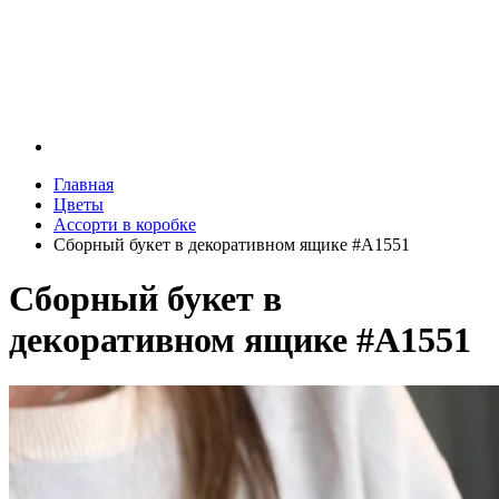
Главная
Цветы
Ассорти в коробке
Сборный букет в декоративном ящике #A1551
Сборный букет в
декоративном ящике #A1551