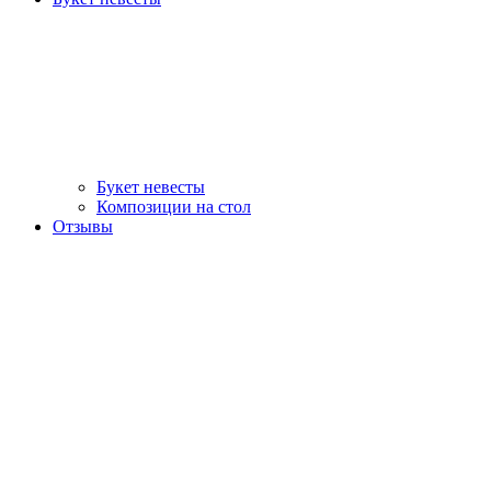
Букет невесты
Композиции на стол
Отзывы