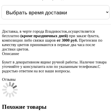
Доставка, в черте города Владивосток,осуществляется
бесплатно
(кроме праздничных дней)
при заказе букета,
композиции либо связки шаров
от 3000 руб.
Претензии по
качеству цветов принимаются в первые два часа после
доствки цветов.
Описание
Букет в декоративном ящике ручной работы. Наличие товара
уточняйте у консультанта или по указанным телефонам.С
радостью ответим на все ваши вопросы.
Отзывы
Похожие товары