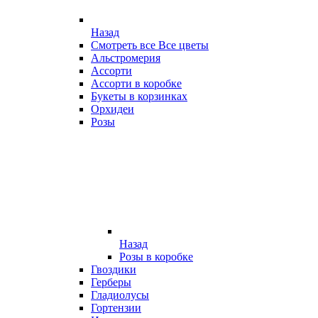
Назад
Смотреть все Все цветы
Альстромерия
Ассорти
Ассорти в коробке
Букеты в корзинках
Орхидеи
Розы
Назад
Розы в коробке
Гвоздики
Герберы
Гладиолусы
Гортензии