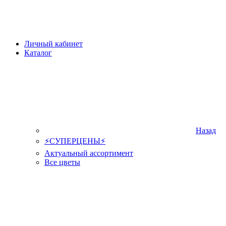
Личный кабинет
Каталог
Назад
⚡СУПЕРЦЕНЫ⚡
Актуальный ассортимент
Все цветы