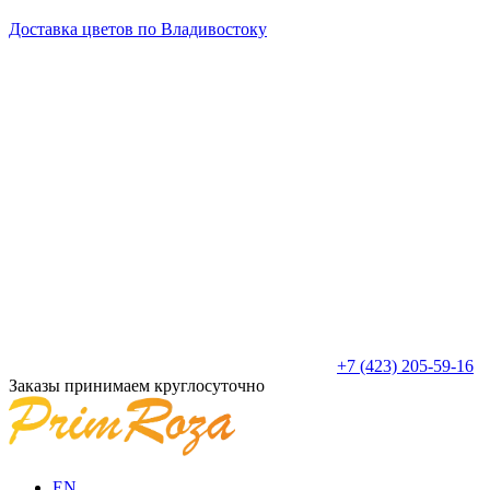
Доставка цветов по Владивостоку
+7 (423) 205-59-16
Заказы принимаем круглосуточно
EN