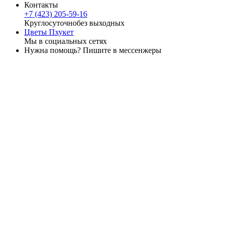
Контакты
+7 (423) 205-59-16
Круглосуточно
без выходных
Цветы Пхукет
Мы в социальных сетях
Нужна помощь? Пишите в мессенжеры