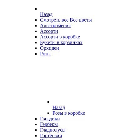
Назад
Смотреть все Все цветы
Альстромерия
Ассорти
Ассорти в коробке
Букеты в корзинках
Орхидеи
Розы
Назад
Розы в коробке
Гвоздики
Герберы
Гладиолусы
Гортензии