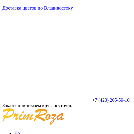
Доставка цветов по Владивостоку
+7 (423) 205-59-16
Заказы принимаем круглосуточно
EN