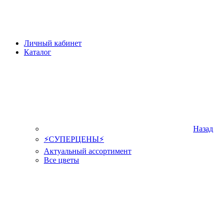
Личный кабинет
Каталог
Назад
⚡СУПЕРЦЕНЫ⚡
Актуальный ассортимент
Все цветы