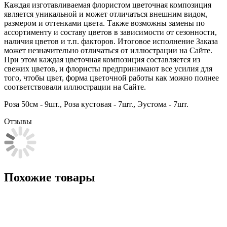
Каждая изготавливаемая флористом цветочная композиция
является уникальной и может отличаться внешним видом,
размером и оттенками цвета. Также возможны замены по
ассортименту и составу цветов в зависимости от сезонности,
наличия цветов и т.п. факторов. Итоговое исполнение Заказа
может незначительно отличаться от иллюстрации на Сайте.
При этом каждая цветочная композиция составляется из
свежих цветов, и флористы предпринимают все усилия для
того, чтобы цвет, форма цветочной работы как можно полнее
соответствовали иллюстрации на Сайте.
Роза 50см - 9шт., Роза кустовая - 7шт., Эустома - 7шт.
Отзывы
Похожие товары