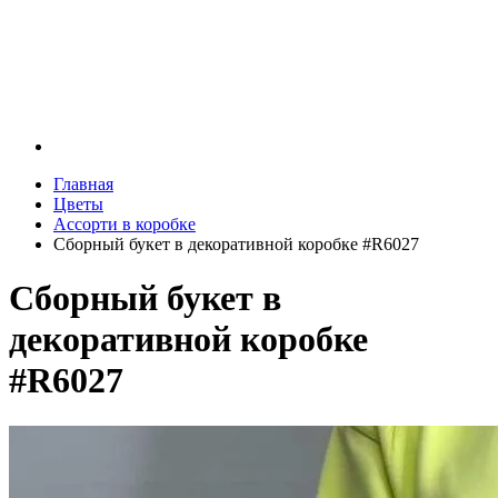
Главная
Цветы
Ассорти в коробке
Сборный букет в декоративной коробке #R6027
Сборный букет в
декоративной коробке
#R6027