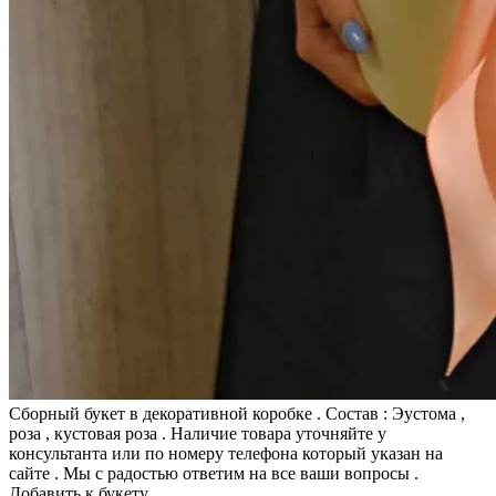
Сборный букет в декоративной коробке . Состав : Эустома ,
роза , кустовая роза . Наличие товара уточняйте у
консультанта или по номеру телефона который указан на
сайте . Мы с радостью ответим на все ваши вопросы .
Добавить к букету