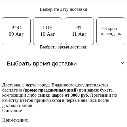
Выберите дату доставки
ВОС
ПОН
ВТ
Открыть
календарь
09 Авг
10 Авг
11 Авг
Выбрать время доставки
Доставка, в черте города Владивосток,осуществляется
бесплатно
(кроме праздничных дней)
при заказе букета,
композиции либо связки шаров
от 3000 руб.
Претензии по
качеству цветов принимаются в первые два часа после
доствки цветов.
Описание
Примечания: