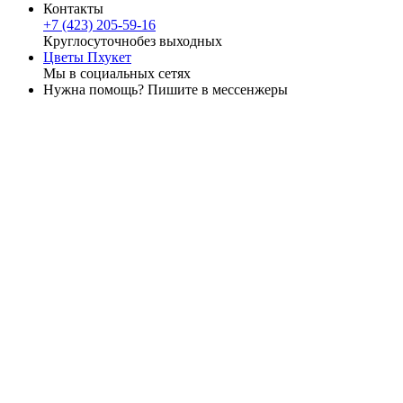
Контакты
+7 (423) 205-59-16
Круглосуточно
без выходных
Цветы Пхукет
Мы в социальных сетях
Нужна помощь? Пишите в мессенжеры