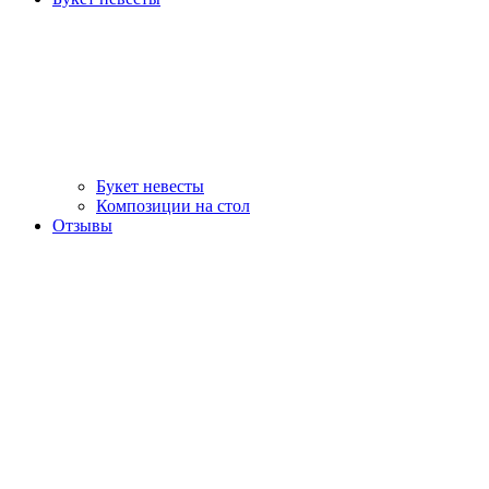
Букет невесты
Композиции на стол
Отзывы