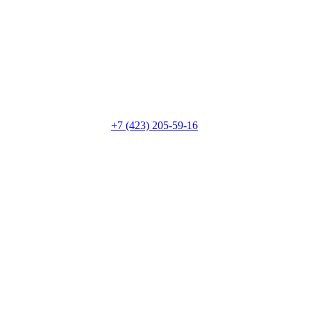
+7 (423) 205-59-16