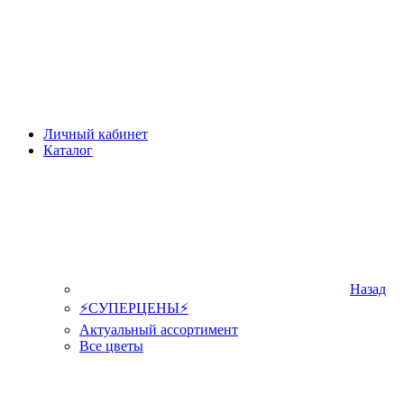
Личный кабинет
Каталог
Назад
⚡СУПЕРЦЕНЫ⚡
Актуальный ассортимент
Все цветы