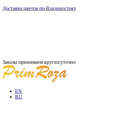
Доставка цветов по Владивостоку
Заказы принимаем круглосуточно
EN
RU