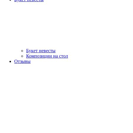
Букет невесты
Композиции на стол
Отзывы