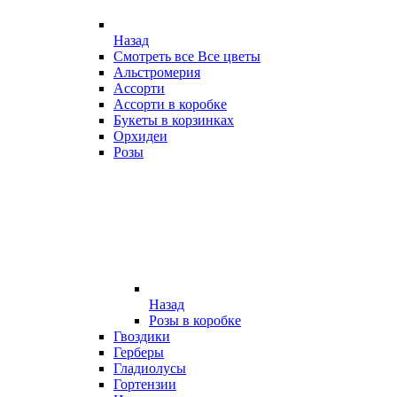
Назад
Смотреть все Все цветы
Альстромерия
Ассорти
Ассорти в коробке
Букеты в корзинках
Орхидеи
Розы
Назад
Розы в коробке
Гвоздики
Герберы
Гладиолусы
Гортензии