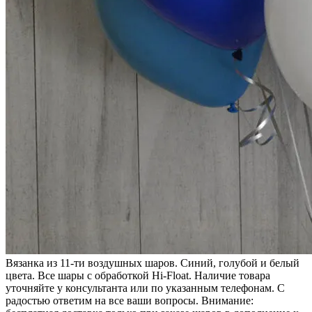
Вязанка из 11-ти воздушных шаров. Синий, голубой и белый
цвета. Все шары с обработкой Hi-Float. Наличие товара
уточняйте у консультанта или по указанным телефонам. С
радостью ответим на все ваши вопросы. Внимание: