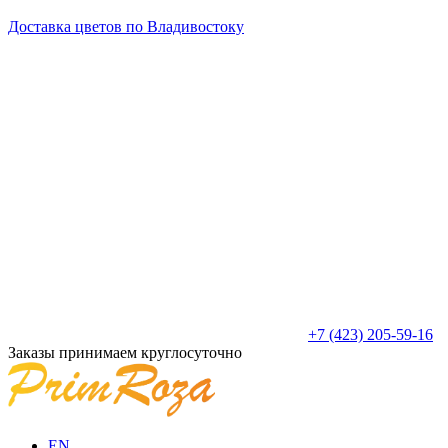
Доставка цветов по Владивостоку
+7 (423) 205-59-16
Заказы принимаем круглосуточно
EN