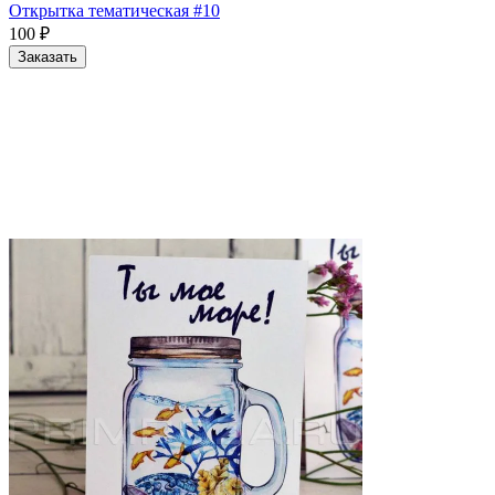
Открытка тематическая #10
100
₽
Заказать