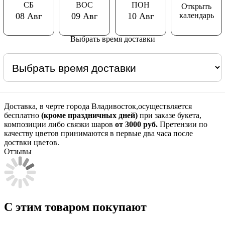
СБ
ВОС
ПОН
Открыть
календарь
08 Авг
09 Авг
10 Авг
Выбрать время доставки
Доставка, в черте города Владивосток,осуществляется
бесплатно
(кроме праздничных дней)
при заказе букета,
композиции либо связки шаров
от 3000 руб.
Претензии по
качеству цветов принимаются в первые два часа после
доствки цветов.
Отзывы
С этим товаром покупают