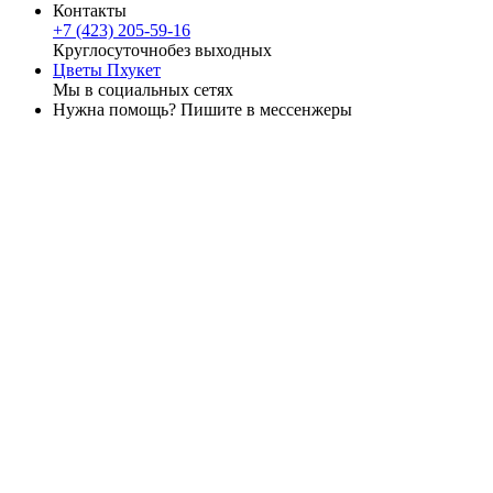
Контакты
+7 (423) 205-59-16
Круглосуточно
без выходных
Цветы Пхукет
Мы в социальных сетях
Нужна помощь? Пишите в мессенжеры