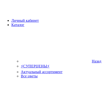
Личный кабинет
Каталог
Назад
⚡СУПЕРЦЕНЫ⚡
Актуальный ассортимент
Все цветы