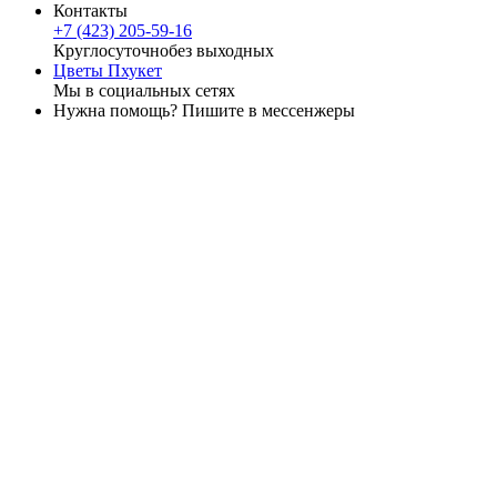
Контакты
+7 (423) 205-59-16
Круглосуточно
без выходных
Цветы Пхукет
Мы в социальных сетях
Нужна помощь? Пишите в мессенжеры