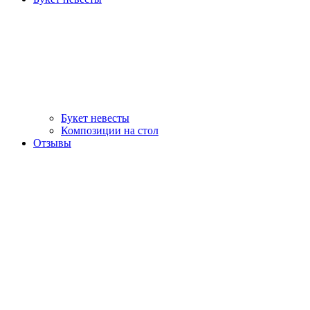
Букет невесты
Композиции на стол
Отзывы