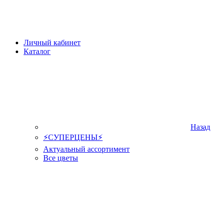
Личный кабинет
Каталог
Назад
⚡СУПЕРЦЕНЫ⚡
Актуальный ассортимент
Все цветы