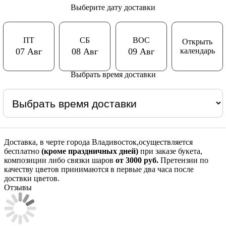
Выберите дату доставки
ПТ
СБ
ВОС
Открыть
календарь
07 Авг
08 Авг
09 Авг
Выбрать время доставки
Доставка, в черте города Владивосток,осуществляется
бесплатно
(кроме праздничных дней)
при заказе букета,
композиции либо связки шаров
от 3000 руб.
Претензии по
качеству цветов принимаются в первые два часа после
доствки цветов.
Отзывы