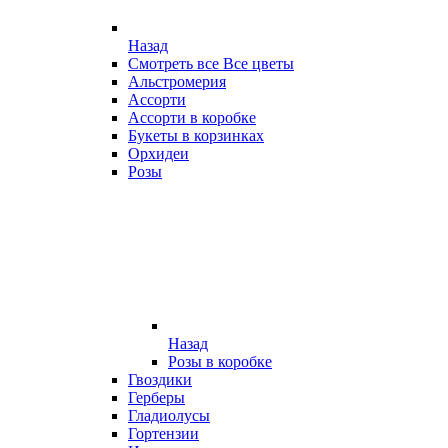
Назад
Смотреть все Все цветы
Альстромерия
Ассорти
Ассорти в коробке
Букеты в корзинках
Орхидеи
Розы
Назад
Розы в коробке
Гвоздики
Герберы
Гладиолусы
Гортензии