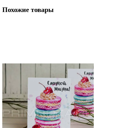
Похожие товары