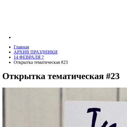
Главная
АРХИВ ПРАЗДНИКИ
14 ФЕВРАЛЯ ?
Открытка тематическая #23
Открытка тематическая #23