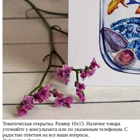
Тематическая открытка. Размер 10х15. Наличие товара
уточняйте у консультанта или по указанным телефонам. С
радостью ответим на все ваши вопросы.