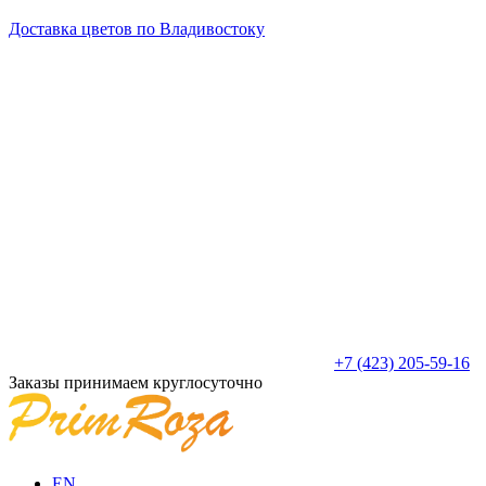
Доставка цветов по Владивостоку
+7 (423) 205-59-16
Заказы принимаем круглосуточно
EN