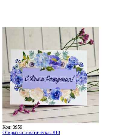
Код:
3959
Открытка тематическая #10