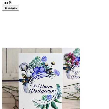
100
₽
Заказать