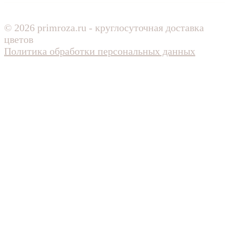
© 2026 primroza.ru - круглосуточная доставка
цветов
Политика обработки персональных данных