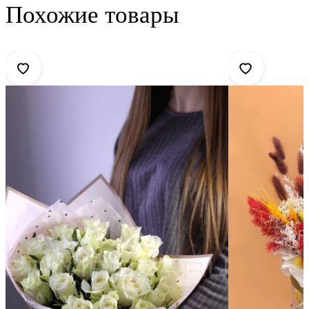
Похожие товары