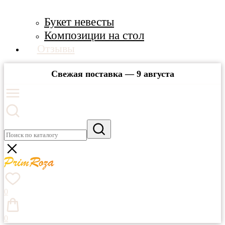
Букет невесты
Композиции на стол
Отзывы
Свежая поставка — 9 августа
0
0