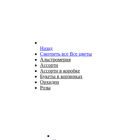
Назад
Смотреть все Все цветы
Альстромерия
Ассорти
Ассорти в коробке
Букеты в корзинках
Орхидеи
Розы