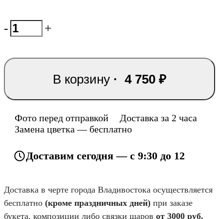
-
+
В корзину
·
4 750
₽
Фото перед отправкой
Доставка за 2 часа
Замена цветка — бесплатно
Доставим сегодня — с 9:30 до 12
Доставка в черте города Владивостока осуществляется
бесплатно
(кроме праздничных дней)
при заказе
букета, композиции либо связки шаров
от 3000 руб.