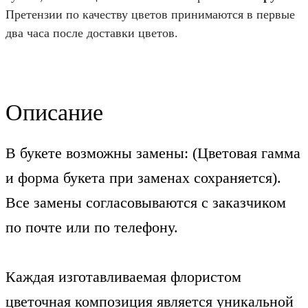
Претензии по качеству цветов принимаются в первые
два часа после доставки цветов.
Описание
В букете возможны замены: (Цветовая гамма
и форма букета при заменах сохраняется).
Все замены согласовываются с заказчиком
по почте или по телефону.
Каждая изготавливаемая флористом
цветочная композиция является уникальной