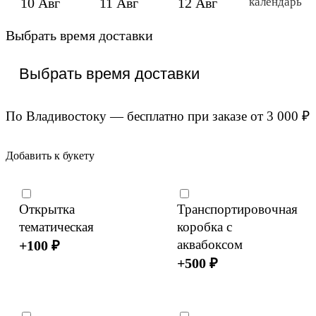
календарь
10 Авг
11 Авг
12 Авг
Выбрать время доставки
По Владивостоку — бесплатно при заказе от 3 000 ₽
Добавить к букету
Открытка
Транспортировочная
тематическая
коробка с
аквабоксом
+
100
₽
+
500
₽