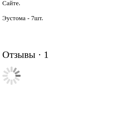
Сайте.
Эустома - 7шт.
Отзывы · 1