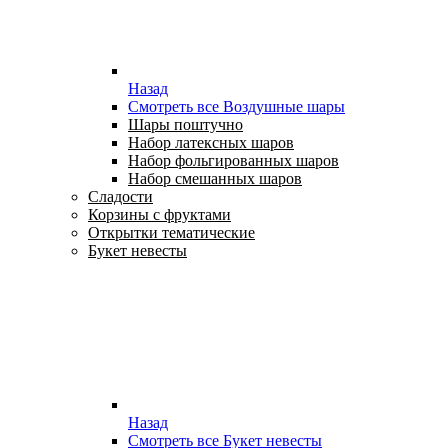
Назад
Смотреть все Воздушные шары
Шары поштучно
Набор латексных шаров
Набор фольгированных шаров
Набор смешанных шаров
Сладости
Корзины с фруктами
Открытки тематические
Букет невесты
Назад
Смотреть все Букет невесты