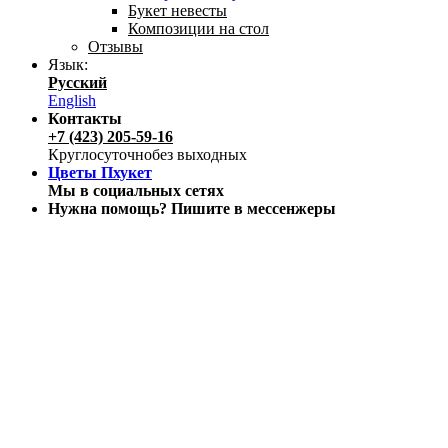
Букет невесты
Композиции на стол
Отзывы
Язык:
Русский
English
Контакты
+7 (423) 205-59-16
Круглосуточно
без выходных
Цветы Пхукет
Мы в социальных сетях
Нужна помощь? Пишите в мессенжеры