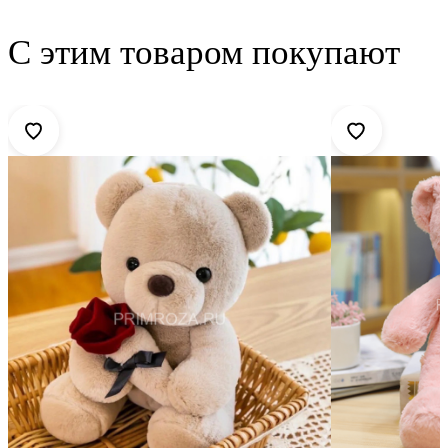
С этим товаром покупают