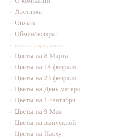
О компании
Доставка
Оплата
Обмен/возврат
Букеты к праздникам
Цветы на 8 Марта
Цветы на 14 февраля
Цветы на 23 февраля
Цветы на День матери
Цветы на 1 сентября
Цветы на 9 Мая
Цветы на выпускной
Цветы на Пасху