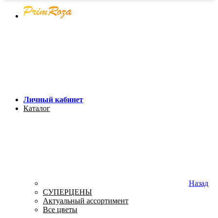
Личный кабинет
Каталог
Назад
СУПЕРЦЕНЫ
Актуальный ассортимент
Все цветы