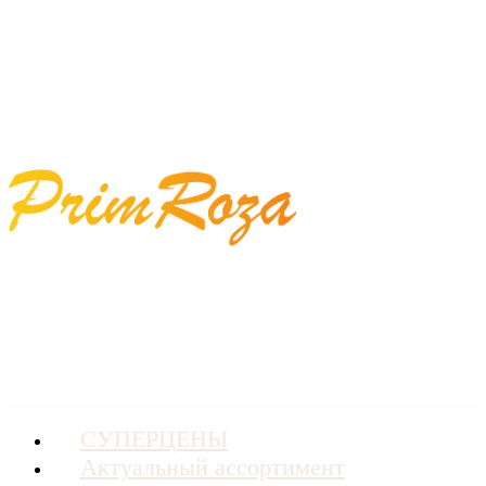
СУПЕРЦЕНЫ
Актуальный ассортимент