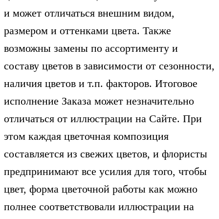
и может отличаться внешним видом,
размером и оттенками цвета. Также
возможны замены по ассортименту и
составу цветов в зависимости от сезонности,
наличия цветов и т.п. факторов. Итоговое
исполнение Заказа может незначительно
отличаться от иллюстрации на Сайте. При
этом каждая цветочная композиция
составляется из свежих цветов, и флористы
предпринимают все усилия для того, чтобы
цвет, форма цветочной работы как можно
полнее соответствовали иллюстрации на