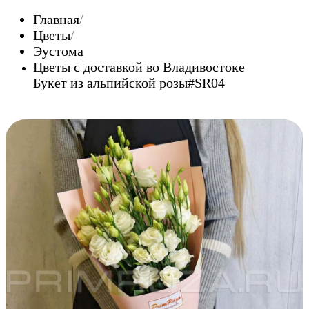
Главная
Цветы
Эустома
Цветы c доставкой во Владивостоке
Букет из альпийской розы#SR04