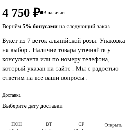
4 750
₽
В наличии
Вернём
5% бонусами
на следующий заказ
Букет из 7 веток альпийской розы. Упаковка
на выбор . Наличие товара уточняйте у
консультанта или по номеру телефона,
который указан на сайте . Мы с радостью
ответим на все ваши вопросы .
Доставка
Выберите дату доставки
ПОН
ВТ
СР
Открыть