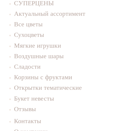
СУПЕРЦЕНЫ
Актуальный ассортимент
Все цветы
Сухоцветы
Мягкие игрушки
Воздушные шары
Сладости
Корзины с фруктами
Открытки тематические
Букет невесты
Отзывы
Контакты