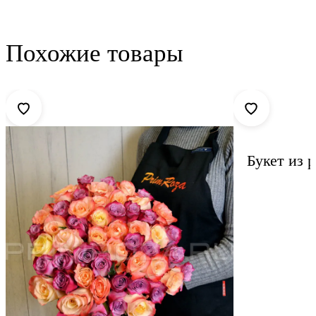
Похожие товары