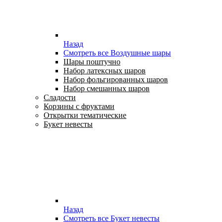
Назад
Смотреть все Воздушные шары
Шары поштучно
Набор латексных шаров
Набор фольгированных шаров
Набор смешанных шаров
Сладости
Корзины с фруктами
Открытки тематические
Букет невесты
Назад
Смотреть все Букет невесты