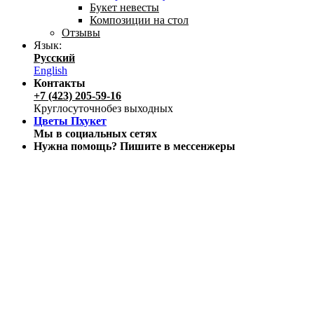
Букет невесты
Композиции на стол
Отзывы
Язык:
Русский
English
Контакты
+7 (423) 205-59-16
Круглосуточно
без выходных
Цветы Пхукет
Мы в социальных сетях
Нужна помощь? Пишите в мессенжеры