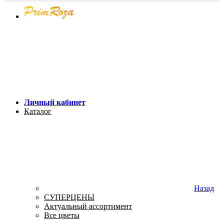
Личный кабинет
Каталог
Назад
СУПЕРЦЕНЫ
Актуальный ассортимент
Все цветы