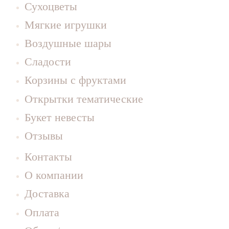
Сухоцветы
Мягкие игрушки
Воздушные шары
Сладости
Корзины с фруктами
Открытки тематические
Букет невесты
Отзывы
Контакты
О компании
Доставка
Оплата