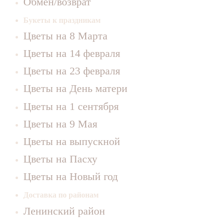
Обмен/возврат
Букеты к праздникам
Цветы на 8 Марта
Цветы на 14 февраля
Цветы на 23 февраля
Цветы на День матери
Цветы на 1 сентября
Цветы на 9 Мая
Цветы на выпускной
Цветы на Пасху
Цветы на Новый год
Доставка по районам
Ленинский район