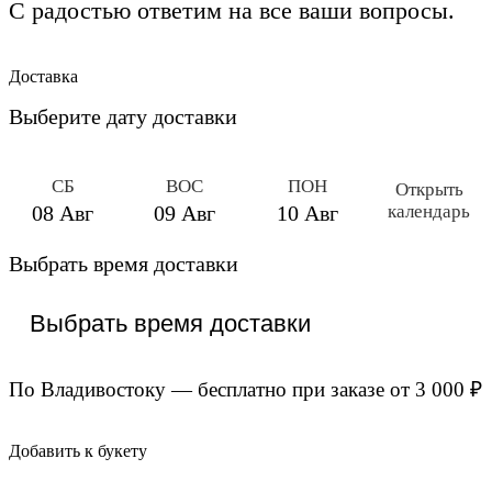
С радостью ответим на все ваши вопросы.
Доставка
Выберите дату доставки
СБ
ВОС
ПОН
Открыть
календарь
08 Авг
09 Авг
10 Авг
Выбрать время доставки
По Владивостоку — бесплатно при заказе от 3 000 ₽
Добавить к букету