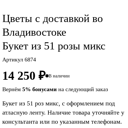
Цветы c доставкой во
Владивостоке
Букет из 51 розы микс
Артикул 6874
14 250
₽
В наличии
Вернём
5% бонусами
на следующий заказ
Букет из 51 роз микс, с оформлением под
атласную ленту. Наличие товара уточняйте у
консультанта или по указанным телефонам.