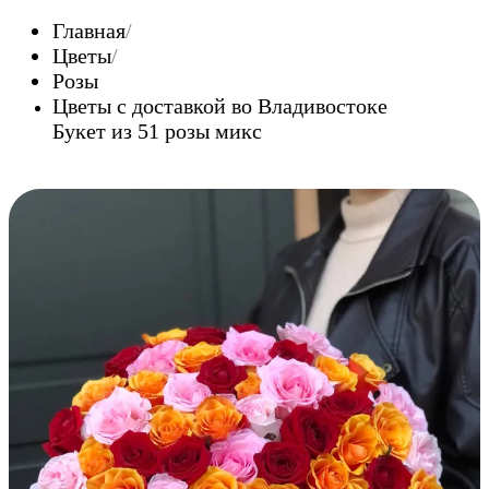
Главная
Цветы
Розы
Цветы c доставкой во Владивостоке
Букет из 51 розы микс