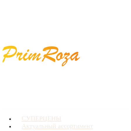
СУПЕРЦЕНЫ
Актуальный ассортимент