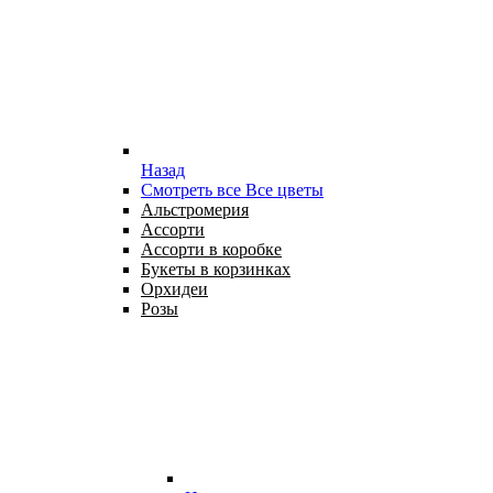
Назад
Смотреть все Все цветы
Альстромерия
Ассорти
Ассорти в коробке
Букеты в корзинках
Орхидеи
Розы