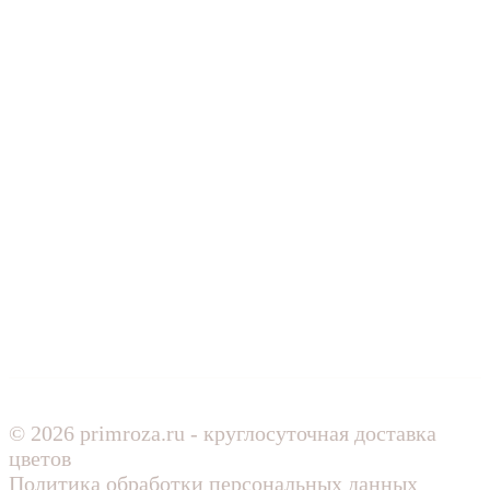
© 2026 primroza.ru - круглосуточная доставка
цветов
Политика обработки персональных данных