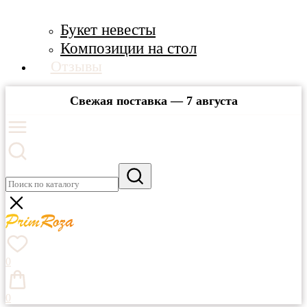
Букет невесты
Композиции на стол
Отзывы
Свежая поставка — 7 августа
0
0