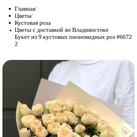
Главная
Цветы
Кустовая роза
Цветы c доставкой во Владивостоке
Букет из 9 кустовых пионовидных роз #6672
2