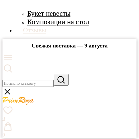
Букет невесты
Композиции на стол
Отзывы
Свежая поставка — 9 августа
0
0