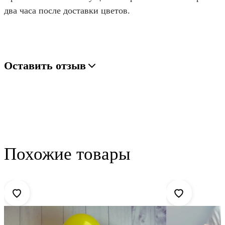
два часа после доставки цветов.
Оставить отзыв
Похожие товары