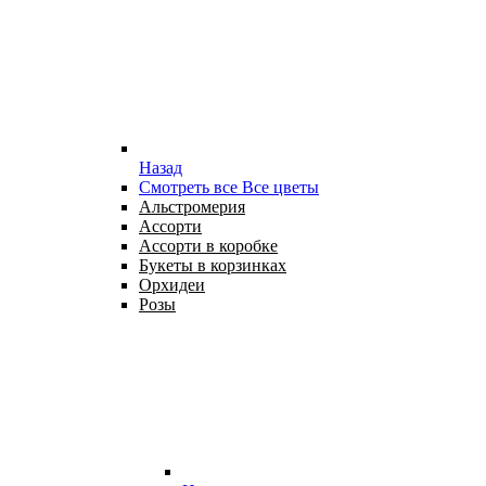
Назад
Смотреть все Все цветы
Альстромерия
Ассорти
Ассорти в коробке
Букеты в корзинках
Орхидеи
Розы