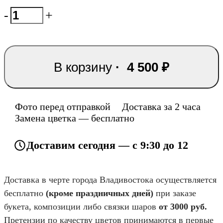
-
+
В корзину
·
4 500
₽
Фото перед отправкой
Доставка за 2 часа
Замена цветка — бесплатно
Доставим сегодня — с 9:30 до 12
Доставка в черте города Владивостока осуществляется
бесплатно
(кроме праздничных дней)
при заказе
букета, композиции либо связки шаров
от 3000 руб.
Претензии по качеству цветов принимаются в первые