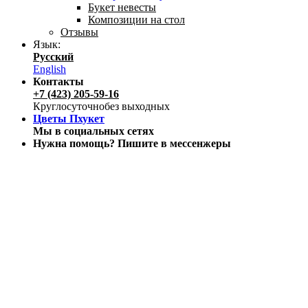
Букет невесты
Композиции на стол
Отзывы
Язык:
Русский
English
Контакты
+7 (423) 205-59-16
Круглосуточно
без выходных
Цветы Пхукет
Мы в социальных сетях
Нужна помощь? Пишите в мессенжеры