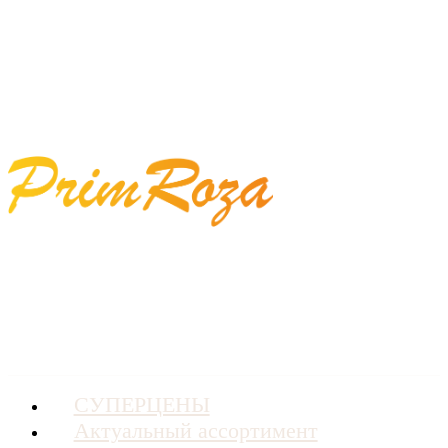
СУПЕРЦЕНЫ
Актуальный ассортимент