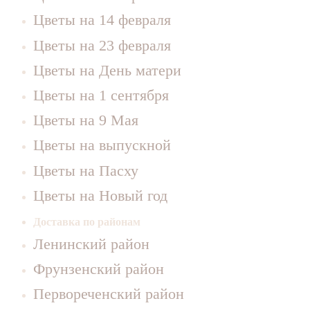
Цветы на 14 февраля
Цветы на 23 февраля
Цветы на День матери
Цветы на 1 сентября
Цветы на 9 Мая
Цветы на выпускной
Цветы на Пасху
Цветы на Новый год
Доставка по районам
Ленинский район
Фрунзенский район
Первореченский район