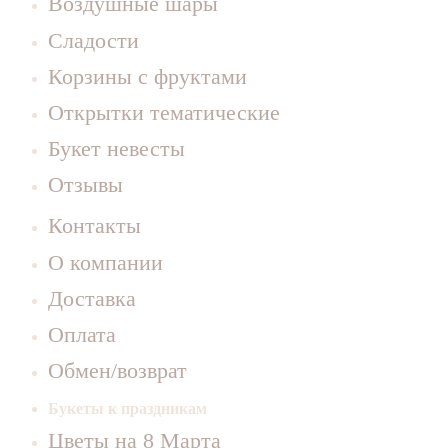
Воздушные шары
Сладости
Корзины с фруктами
Открытки тематические
Букет невесты
Отзывы
Контакты
О компании
Доставка
Оплата
Обмен/возврат
Букеты к праздникам
Цветы на 8 Марта