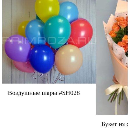
Воздушные шары #SH028
Букет из 