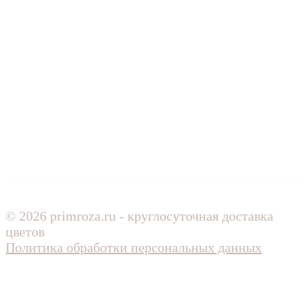
© 2026 primroza.ru - круглосуточная доставка
цветов
Политика обработки персональных данных