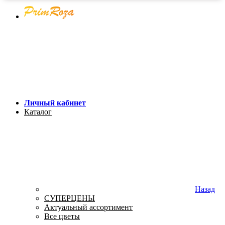
Личный кабинет
Каталог
Назад
СУПЕРЦЕНЫ
Актуальный ассортимент
Все цветы