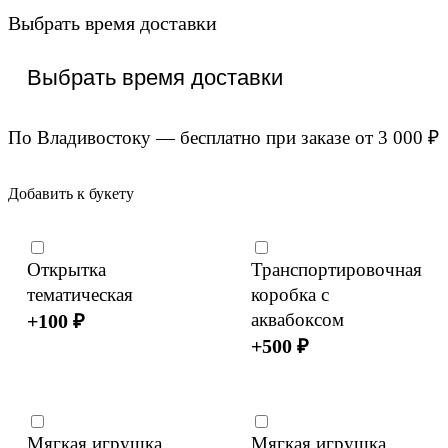
Выбрать время доставки
По Владивостоку — бесплатно при заказе от 3 000 ₽
Добавить к букету
Открытка
Транспортировочная
тематическая
коробка с
аквабоксом
+
100
₽
+
500
₽
Мягкая игрушка
Мягкая игрушка