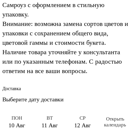
Самроуз с оформлением в стильную
упаковку.
Внимание: возможна замена сортов цветов и
упаковки с сохранением общего вида,
цветовой гаммы и стоимости букета.
Наличие товара уточняйте у консультанта
или по указанным телефонам. С радостью
ответим на все ваши вопросы.
Доставка
Выберите дату доставки
ПОН
ВТ
СР
Открыть
календарь
10 Авг
11 Авг
12 Авг