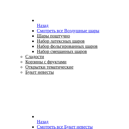
Назад
Смотреть все Воздушные шары
Шары поштучно
Набор латексных шаров
Набор фольгированных шаров
Набор смешанных шаров
Сладости
Корзины с фруктами
Открытки тематические
Букет невесты
Назад
Смотреть все Букет невесты