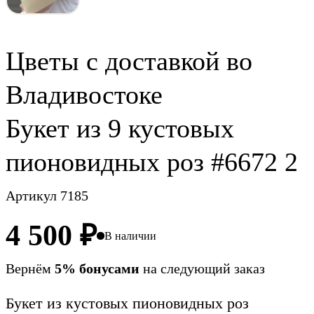
Цветы c доставкой во
Владивостоке
Букет из 9 кустовых
пионовидных роз #6672 2
Артикул 7185
4 500
₽
В наличии
Вернём
5% бонусами
на следующий заказ
Букет из кустовых пионовидных роз