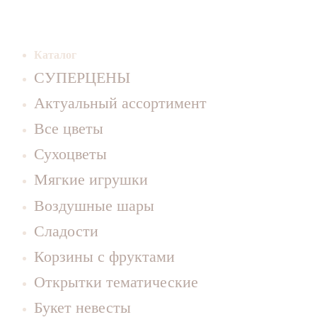
Каталог
СУПЕРЦЕНЫ
Актуальный ассортимент
Все цветы
Сухоцветы
Мягкие игрушки
Воздушные шары
Сладости
Корзины с фруктами
Открытки тематические
Букет невесты