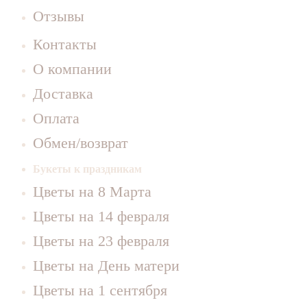
Отзывы
Контакты
О компании
Доставка
Оплата
Обмен/возврат
Букеты к праздникам
Цветы на 8 Марта
Цветы на 14 февраля
Цветы на 23 февраля
Цветы на День матери
Цветы на 1 сентября