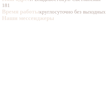
181
Время работы
круглосуточно без выходных
Наши мессенджеры