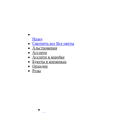
Назад
Смотреть все Все цветы
Альстромерия
Ассорти
Ассорти в коробке
Букеты в корзинках
Орхидеи
Розы