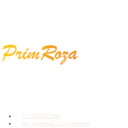
СУПЕРЦЕНЫ
Актуальный ассортимент