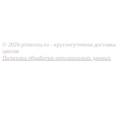
© 2026 primroza.ru - круглосуточная доставка
цветов
Политика обработки персональных данных