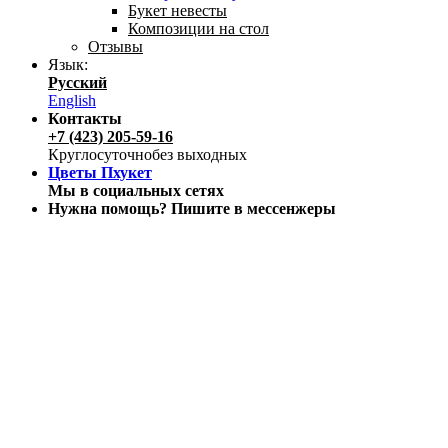
Букет невесты
Композиции на стол
Отзывы
Язык:
Русский
English
Контакты
+7 (423) 205-59-16
Круглосуточно
без выходных
Цветы Пхукет
Мы в социальных сетях
Нужна помощь? Пишите в мессенжеры