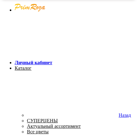
Личный кабинет
Каталог
Назад
СУПЕРЦЕНЫ
Актуальный ассортимент
Все цветы