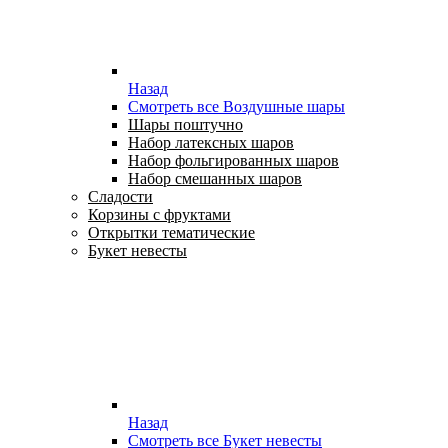
Назад
Смотреть все Воздушные шары
Шары поштучно
Набор латексных шаров
Набор фольгированных шаров
Набор смешанных шаров
Сладости
Корзины с фруктами
Открытки тематические
Букет невесты
Назад
Смотреть все Букет невесты