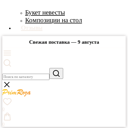
Букет невесты
Композиции на стол
Отзывы
Свежая поставка — 9 августа
0
0