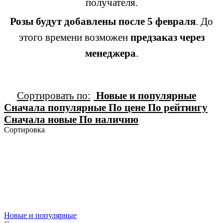
получателя.
Розы будут добавлены после 5 февраля
. До
этого времени возможен
предзаказ через
менеджера
.
Сортировать по:
Новые и популярные
Сначала популярные
По цене
По рейтингу
Сначала новые
По наличию
Сортировка
Новые и популярные