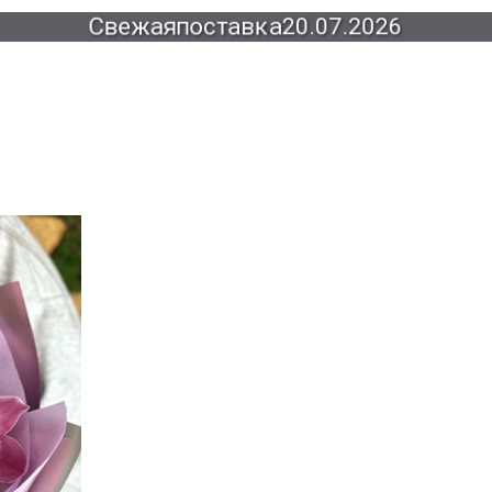
Свежая
поставка
20.07.2026