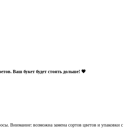
етов. Ваш букет будет стоять дольше! 💗
росы. Внимание: возможна замена сортов цветов и упаковки с