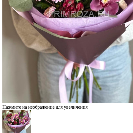
Нажмите на изображение для увеличения