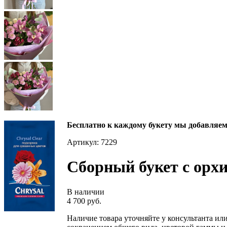
Бесплатно к каждому букету мы добавляем 
Артикул: 7229
Сборный букет с орхи
В наличии
4 700 руб.
Наличие товара уточняйте у консультанта ил