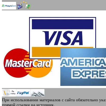
При использовании материалов с сайта обязательно ука
прямой ссылки на источник.