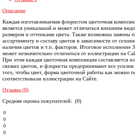
Описание
Каждая изготавливаемая флористом цветочная компози
является уникальной и может отличаться внешним видо
размером и оттенками цвета. Также возможны замены п
ассортименту и составу цветов в зависимости от сезонн
наличия цветов и т.п. факторов. Итоговое исполнение З
может незначительно отличаться от иллюстрации на Са
При этом каждая цветочная композиция составляется из
свежих цветов, и флористы предпринимают все усилия
того, чтобы цвет, форма цветочной работы как можно п
соответствовали иллюстрации на Сайте.
Отзывы (
0
)
Средняя оценка покупателей: (0)
0
0
0
0