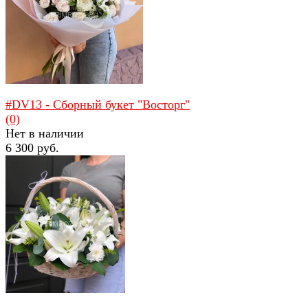
избранное
сравнить
#DV13 - Сборный букет "Восторг"
(0)
Нет в наличии
6 300 руб.
избранное
сравнить