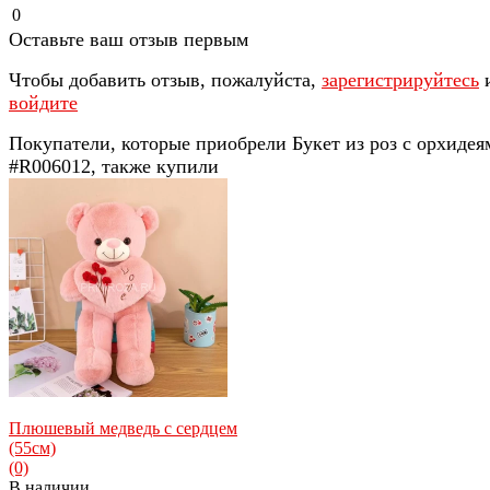
0
Оставьте ваш отзыв первым
Чтобы добавить отзыв, пожалуйста,
зарегистрируйтесь
войдите
Покупатели, которые приобрели Букет из роз с орхидея
#R006012, также купили
Плюшевый медведь с сердцем
(55см)
(0)
В наличии