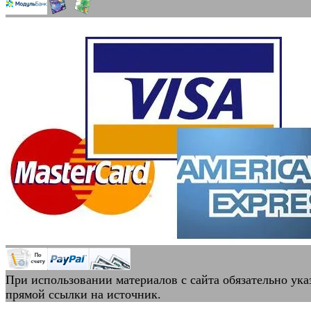
При использовании материалов с сайта обязательно ука
прямой ссылки на источник.