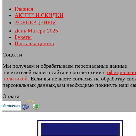
Главная
АКЦИИ И СКИДКИ
⚡СУПЕРЦЕНЫ⚡
День Матери 2025
Букеты
Поставка цветов
Соцсети
Мы получаем и обрабатываем персональные данные
посетителей нашего сайта в соответствии с
официальн
политикой
. Если вы не даете согласия на обработку сво
персональных данных,вам необходимо покинуть наш са
Оплата