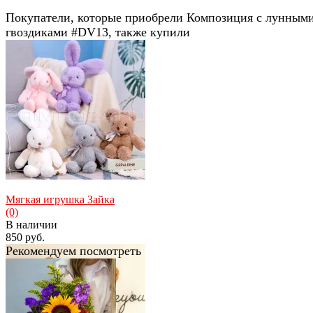
Покупатели, которые приобрели Композиция с лунным
гвоздиками #DV13, также купили
Мягкая игрушка Зайка
(0)
В наличии
850 руб.
Рекомендуем посмотреть