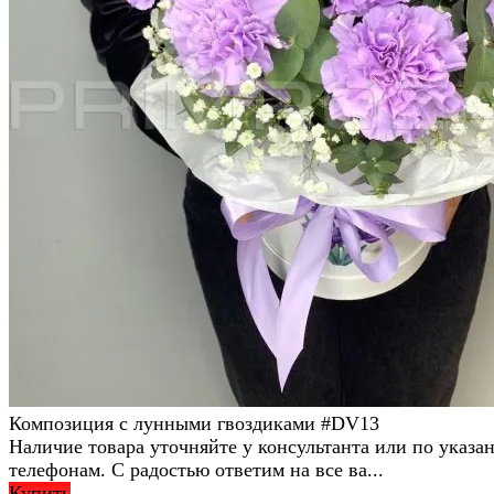
Композиция с лунными гвоздиками #DV13
Наличие товара уточняйте у консультанта или по указ
телефонам. С радостью ответим на все ва...
Купить