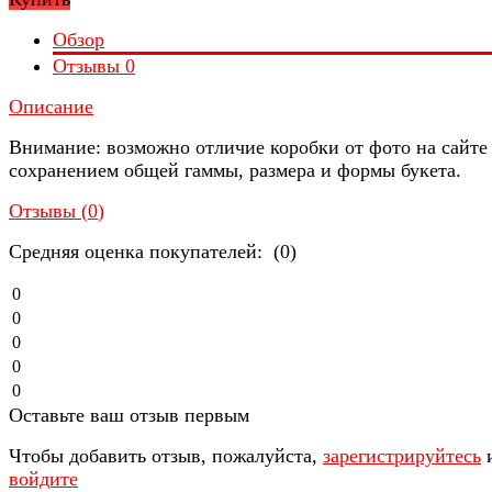
Обзор
Отзывы
0
Описание
Внимание: возможно отличие коробки от фото на сайте 
сохранением общей гаммы, размера и формы букета.
Отзывы (
0
)
Средняя оценка покупателей: (0)
0
0
0
0
0
Оставьте ваш отзыв первым
Чтобы добавить отзыв, пожалуйста,
зарегистрируйтесь
войдите