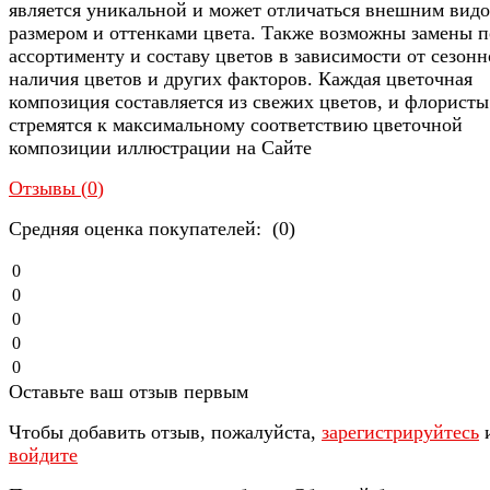
является уникальной и может отличаться внешним видо
размером и оттенками цвета. Также возможны замены п
ассортименту и составу цветов в зависимости от сезонн
наличия цветов и других факторов. Каждая цветочная
композиция составляется из свежих цветов, и флористы
стремятся к максимальному соответствию цветочной
композиции иллюстрации на Сайте
Отзывы (
0
)
Средняя оценка покупателей: (0)
0
0
0
0
0
Оставьте ваш отзыв первым
Чтобы добавить отзыв, пожалуйста,
зарегистрируйтесь
войдите