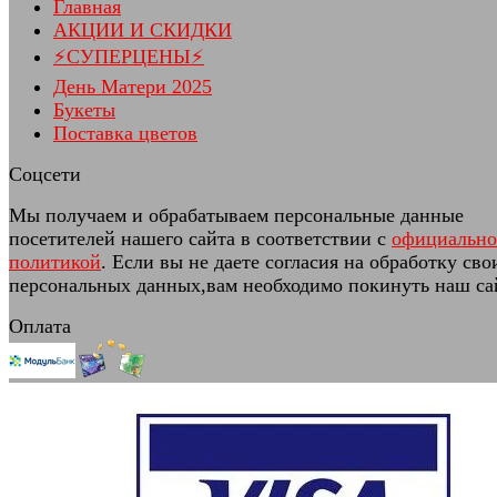
Главная
АКЦИИ И СКИДКИ
⚡СУПЕРЦЕНЫ⚡
День Матери 2025
Букеты
Поставка цветов
Соцсети
Мы получаем и обрабатываем персональные данные
посетителей нашего сайта в соответствии с
официальн
политикой
. Если вы не даете согласия на обработку сво
персональных данных,вам необходимо покинуть наш са
Оплата