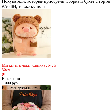
Покупатели, которые приобрели Сборный букет с горте
#A6484, также купили
Мягкая игрушка "Свинка Лу-Лу"
30см
(0)
В наличии
1 000 руб.
Рекомендуем посмотреть