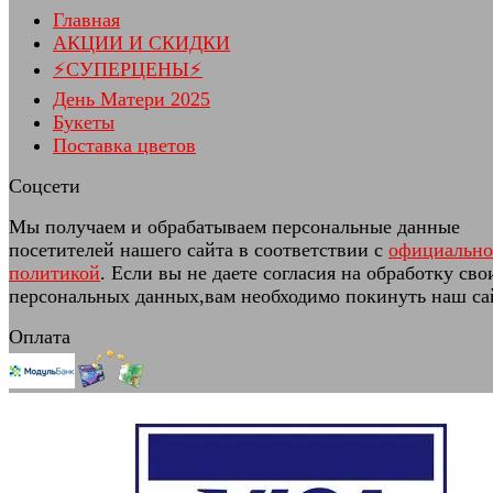
Главная
АКЦИИ И СКИДКИ
⚡СУПЕРЦЕНЫ⚡
День Матери 2025
Букеты
Поставка цветов
Соцсети
Мы получаем и обрабатываем персональные данные
посетителей нашего сайта в соответствии с
официальн
политикой
. Если вы не даете согласия на обработку сво
персональных данных,вам необходимо покинуть наш са
Оплата