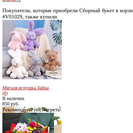
Покупатели, которые приобрели Сборный букет в корзи
#V01029, также купили
Мягкая игрушка Зайка
(0)
В наличии
850 руб.
Рекомендуем посмотреть