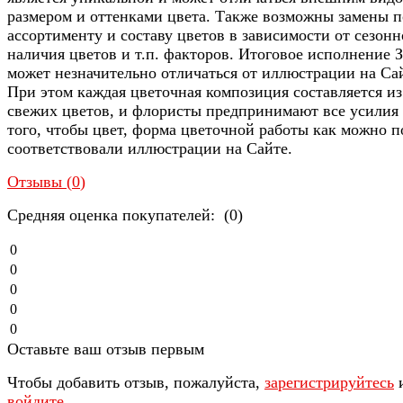
размером и оттенками цвета. Также возможны замены п
ассортименту и составу цветов в зависимости от сезонн
наличия цветов и т.п. факторов. Итоговое исполнение З
может незначительно отличаться от иллюстрации на Са
При этом каждая цветочная композиция составляется из
свежих цветов, и флористы предпринимают все усилия
того, чтобы цвет, форма цветочной работы как можно п
соответствовали иллюстрации на Сайте.
Отзывы (
0
)
Средняя оценка покупателей: (0)
0
0
0
0
0
Оставьте ваш отзыв первым
Чтобы добавить отзыв, пожалуйста,
зарегистрируйтесь
войдите