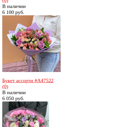
(0)
В наличии
6 100 руб.
избранное
сравнить
Букет ассорти #A47522
(0)
В наличии
6 050 руб.