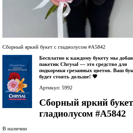
Сборный яркий букет с гладиолусом #A5842
Бесплатно к каждому букету мы доба
пакетик Chrysal — это средство для
подкормки срезанных цветов. Ваш бук
будет стоять дольше! 💗
Артикул: 5992
Сборный яркий букет
гладиолусом #A5842
В наличии