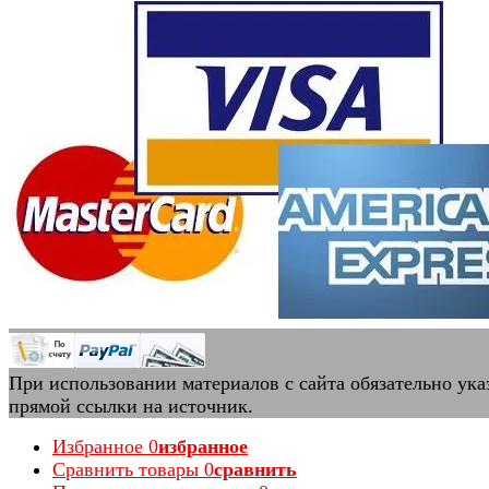
При использовании материалов с сайта обязательно ука
прямой ссылки на источник.
Избранное
0
избранное
Сравнить товары
0
сравнить