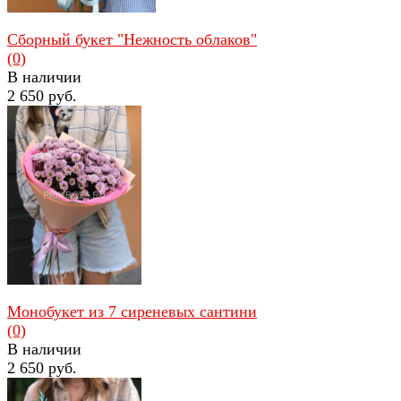
Сборный букет "Нежность облаков"
(0)
В наличии
2 650 руб.
избранное
сравнить
Монобукет из 7 сиреневых сантини
(0)
В наличии
2 650 руб.