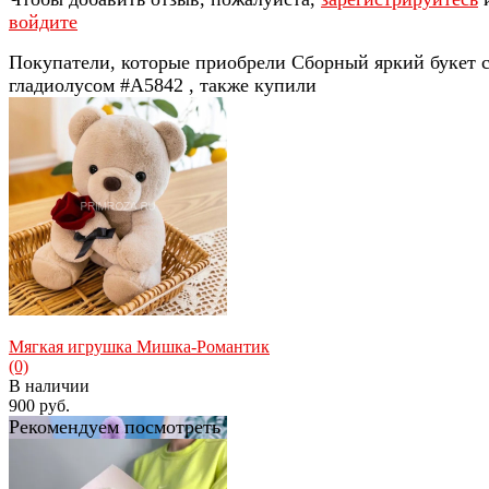
войдите
Покупатели, которые приобрели Сборный яркий букет 
гладиолусом #A5842 , также купили
Мягкая игрушка Мишка-Романтик
(0)
В наличии
900 руб.
Рекомендуем посмотреть