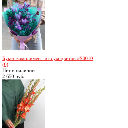
избранное
сравнить
Букет комплимент из сухоцветов #S0010
(0)
Нет в наличии
2 650 руб.
избранное
сравнить