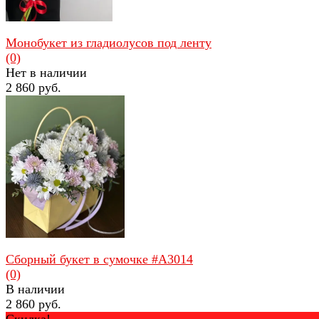
Монобукет из гладиолусов под ленту
(0)
Нет в наличии
2 860 руб.
избранное
сравнить
Сборный букет в сумочке #A3014
(0)
В наличии
2 860 руб.
Скидка!