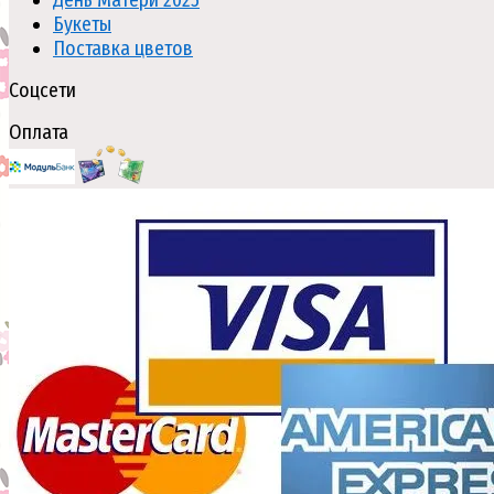
Букеты
Поставка цветов
Соцсети
Оплата