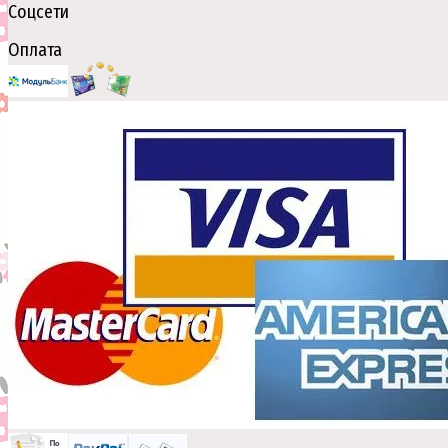
Соцсети
Оплата