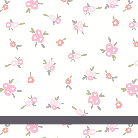
20.07.2026
поставка
Свежая