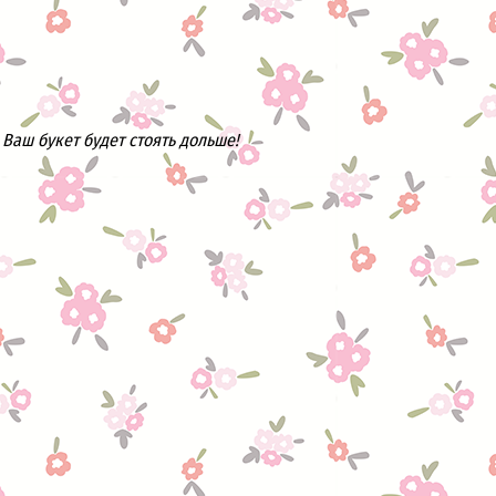
Ваш букет будет стоять дольше!