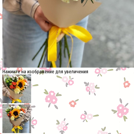
Нажмите на изображение для увеличения