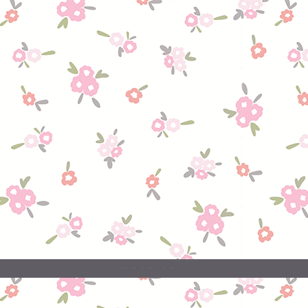
20.07.2026
поставка
Свежая