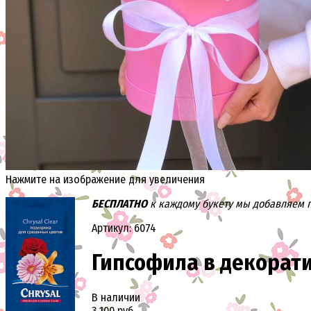
Нажмите на изображение для увеличения
БЕСПЛАТНО
к каждому букету мы добавляем па
Артикул: 6074
Гипсофила в декорат
В наличии
3 100 руб.