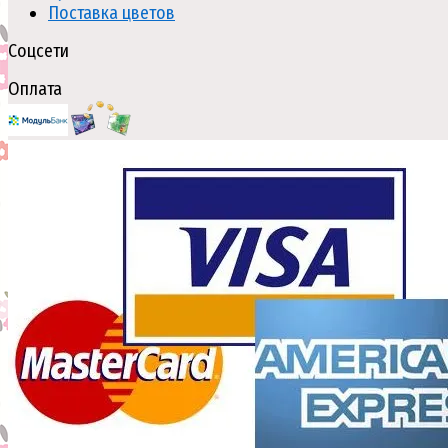
Поставка цветов
Соцсети
Оплата