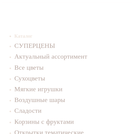
Каталог
СУПЕРЦЕНЫ
Актуальный ассортимент
Все цветы
Сухоцветы
Мягкие игрушки
Воздушные шары
Сладости
Корзины с фруктами
Открытки тематические