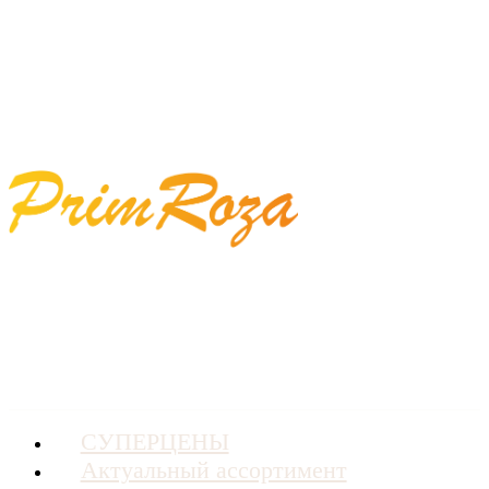
СУПЕРЦЕНЫ
Актуальный ассортимент