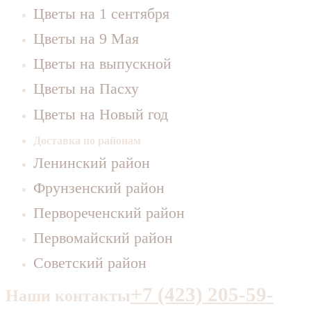
Цветы на 1 сентября
Цветы на 9 Мая
Цветы на выпускной
Цветы на Пасху
Цветы на Новый год
Доставка по районам
Ленинский район
Фрунзенский район
Первореченский район
Первомайский район
Советский район
+7 (423) 205-59-
Наши контакты