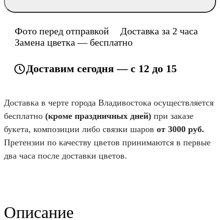
Фото перед отправкой
Доставка за 2 часа
Замена цветка — бесплатно
Доставим сегодня — с 12 до 15
Доставка в черте города Владивостока осуществляется
бесплатно
(кроме праздничных дней)
при заказе
букета, композиции либо связки шаров
от 3000 руб.
Претензии по качеству цветов принимаются в первые
два часа после доставки цветов.
Описание