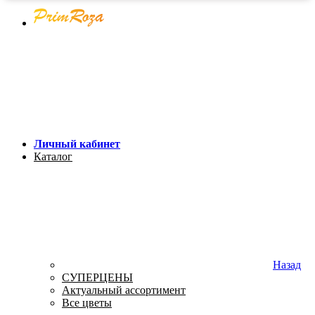
Личный кабинет
Каталог
Назад
СУПЕРЦЕНЫ
Актуальный ассортимент
Все цветы