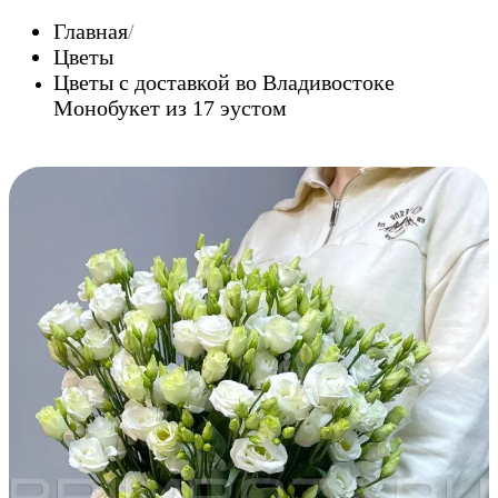
Главная
Цветы
Цветы c доставкой во Владивостоке
Монобукет из 17 эустом