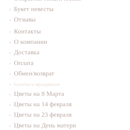
Букет невесты
Отзывы
Контакты
О компании
Доставка
Оплата
Обмен/возврат
Букеты к праздникам
Цветы на 8 Марта
Цветы на 14 февраля
Цветы на 23 февраля
Цветы на День матери