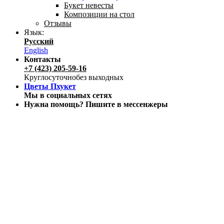
Букет невесты
Композиции на стол
Отзывы
Язык:
Русский
English
Контакты
+7 (423) 205-59-16
Круглосуточно
без выходных
Цветы Пхукет
Мы в социальных сетях
Нужна помощь? Пишите в мессенжеры