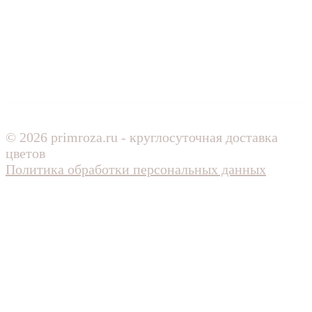
© 2026 primroza.ru - круглосуточная доставка
цветов
Политика обработки персональных данных