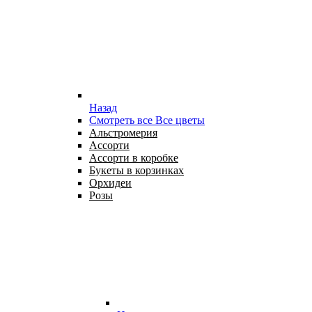
Назад
Смотреть все Все цветы
Альстромерия
Ассорти
Ассорти в коробке
Букеты в корзинках
Орхидеи
Розы