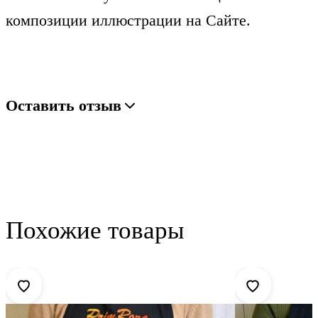
композиции иллюстрации на Сайте.
Оставить отзыв
Похожие товары