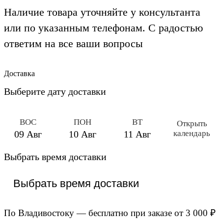
Наличие товара уточняйте у консультанта
или по указанным телефонам. С радостью
ответим на все ваши вопросы
Доставка
Выберите дату доставки
ВОС
ПОН
ВТ
Открыть
календарь
09 Авг
10 Авг
11 Авг
Выбрать время доставки
По Владивостоку — бесплатно при заказе от 3 000 ₽