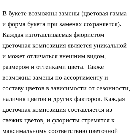
В букете возможны замены (цветовая гамма
и форма букета при заменах сохраняется).
Каждая изготавливаемая флористом
цветочная композиция является уникальной
и может отличаться внешним видом,
размером и оттенками цвета. Также
возможны замены по ассортименту и
составу цветов в зависимости от сезонности,
наличия цветов и других факторов. Каждая
цветочная композиция составляется из
свежих цветов, и флористы стремятся к
максимальному соответствию цветочной