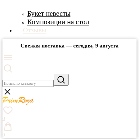
Букет невесты
Композиции на стол
Отзывы
Свежая поставка — сегодня, 9 августа
0
0