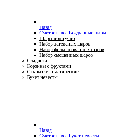
Назад
Смотреть все Воздушные шары
Шары поштучно
Набор латексных шаров
Набор фольгированных шаров
Набор смешанных шаров
Сладости
Корзины с фруктами
Открытки тематические
Букет невесты
Назад
Смотреть все Букет невесты