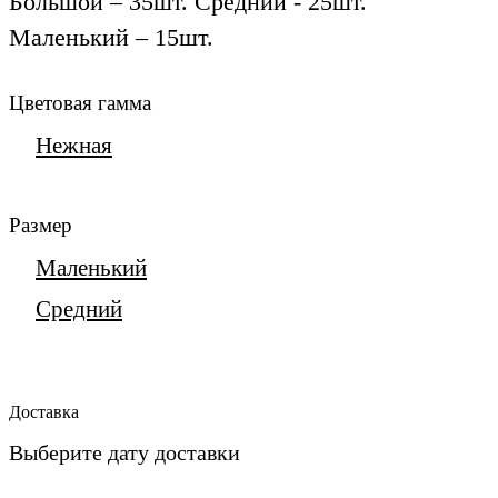
Большой – 35шт. Средний - 25шт.
Маленький – 15шт.
Цветовая гамма
Нежная
Яркая
Размер
Маленький
Средний
Большой
Доставка
Выберите дату доставки