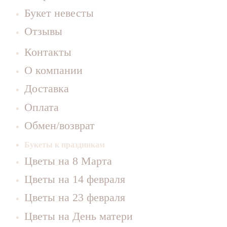
Букет невесты
Отзывы
Контакты
О компании
Доставка
Оплата
Обмен/возврат
Букеты к праздникам
Цветы на 8 Марта
Цветы на 14 февраля
Цветы на 23 февраля
Цветы на День матери