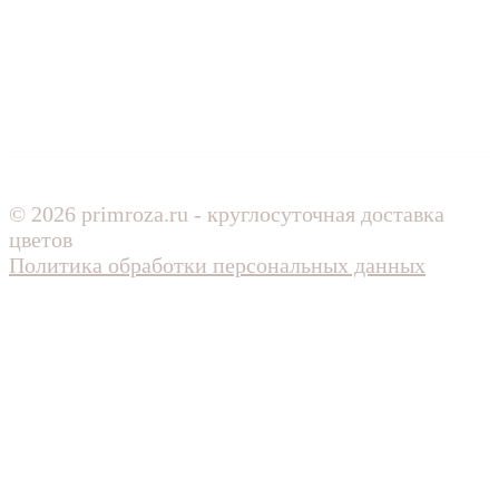
© 2026 primroza.ru - круглосуточная доставка
цветов
Политика обработки персональных данных