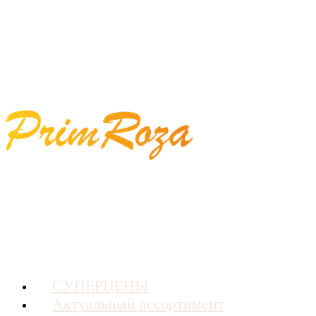
СУПЕРЦЕНЫ
Актуальный ассортимент