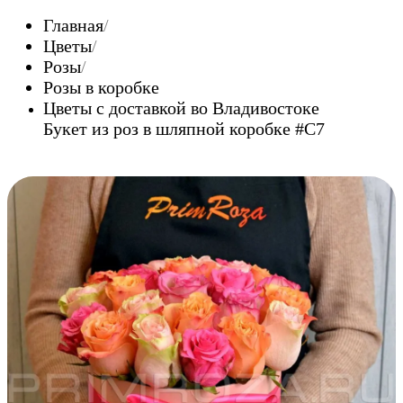
Главная
Цветы
Розы
Розы в коробке
Цветы c доставкой во Владивостоке
Букет из роз в шляпной коробке #C7