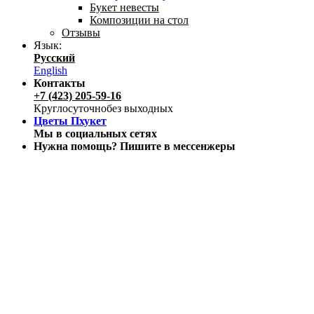
Букет невесты
Композиции на стол
Отзывы
Язык:
Русский
English
Контакты
+7 (423) 205-59-16
Круглосуточно
без выходных
Цветы Пхукет
Мы в социальных сетях
Нужна помощь? Пишите в мессенжеры