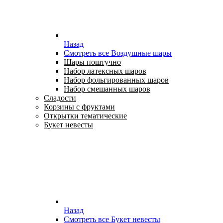
Назад
Смотреть все Воздушные шары
Шары поштучно
Набор латексных шаров
Набор фольгированных шаров
Набор смешанных шаров
Сладости
Корзины с фруктами
Открытки тематические
Букет невесты
Назад
Смотреть все Букет невесты