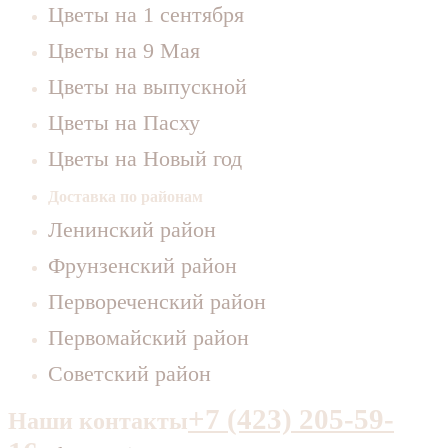
Цветы на 1 сентября
Цветы на 9 Мая
Цветы на выпускной
Цветы на Пасху
Цветы на Новый год
Доставка по районам
Ленинский район
Фрунзенский район
Первореченский район
Первомайский район
Советский район
+7 (423) 205-59-
Наши контакты