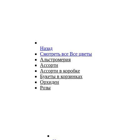
Назад
Смотреть все Все цветы
Альстромерия
Ассорти
Ассорти в коробке
Букеты в корзинках
Орхидеи
Розы