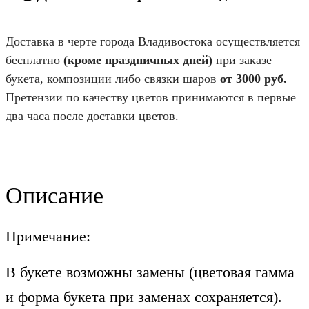
Доставка в черте города Владивостока осуществляется
бесплатно
(кроме праздничных дней)
при заказе
букета, композиции либо связки шаров
от 3000 руб.
Претензии по качеству цветов принимаются в первые
два часа после доставки цветов.
Описание
Примечание:
В букете возможны замены (цветовая гамма
и форма букета при заменах сохраняется).