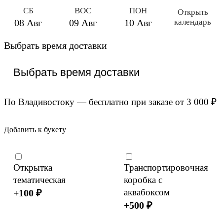
СБ
ВОС
ПОН
Открыть
календарь
08 Авг
09 Авг
10 Авг
Выбрать время доставки
По Владивостоку — бесплатно при заказе от 3 000 ₽
Добавить к букету
Открытка
Транспортировочная
тематическая
коробка с
аквабоксом
+
100
₽
+
500
₽