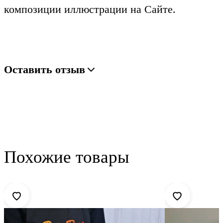
композиции иллюстрации на Сайте.
Оставить отзыв
Похожие товары