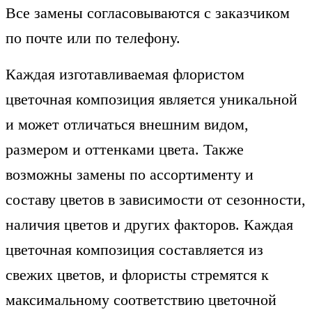
Все замены согласовываются с заказчиком
по почте или по телефону.
Каждая изготавливаемая флористом
цветочная композиция является уникальной
и может отличаться внешним видом,
размером и оттенками цвета. Также
возможны замены по ассортименту и
составу цветов в зависимости от сезонности,
наличия цветов и других факторов. Каждая
цветочная композиция составляется из
свежих цветов, и флористы стремятся к
максимальному соответствию цветочной