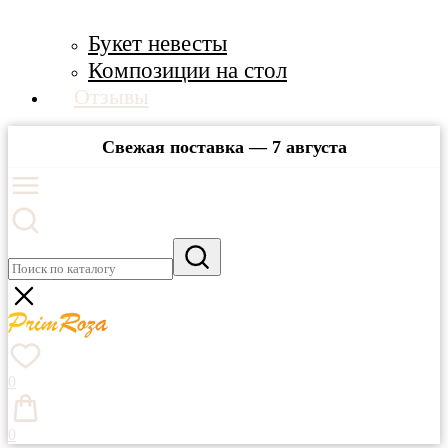
Букет невесты
Композиции на стол
Отзывы
Свежая поставка — 7 августа
0
0