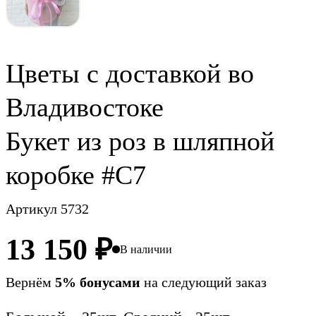
Цветы c доставкой во
Владивостоке
Букет из роз в шляпной
коробке #C7
Артикул 5732
13 150
₽
В наличии
Вернём
5% бонусами
на следующий заказ