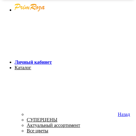
Личный кабинет
Каталог
Назад
СУПЕРЦЕНЫ
Актуальный ассортимент
Все цветы