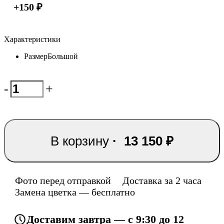
+
150
₽
Характеристики
Размер
Большой
-
+
В корзину
·
13 150
₽
Фото перед отправкой
Доставка за 2 часа
Замена цветка — бесплатно
Доставим завтра — с 9:30 до 12