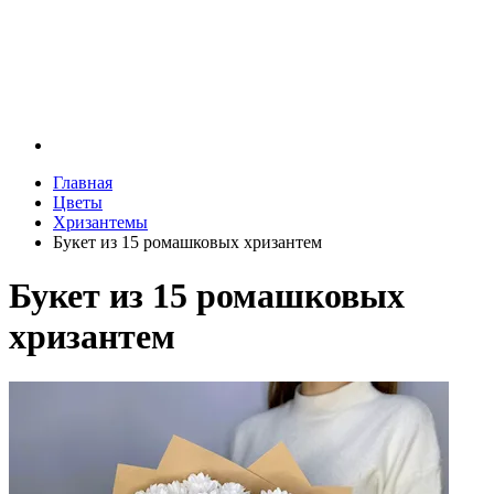
Главная
Цветы
Хризантемы
Букет из 15 ромашковых хризантем
Букет из 15 ромашковых
хризантем