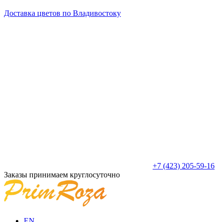
Доставка цветов по Владивостоку
+7 (423) 205-59-16
Заказы принимаем круглосуточно
EN