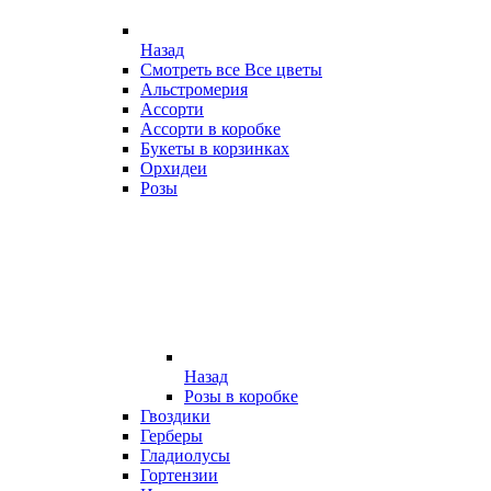
Назад
Смотреть все Все цветы
Альстромерия
Ассорти
Ассорти в коробке
Букеты в корзинках
Орхидеи
Розы
Назад
Розы в коробке
Гвоздики
Герберы
Гладиолусы
Гортензии