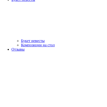
Букет невесты
Композиции на стол
Отзывы