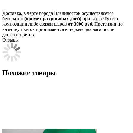
Доставка, в черте города Владивосток,осуществляется
бесплатно
(кроме праздничных дней)
при заказе букета,
композиции либо связки шаров
от 3000 руб.
Претензии по
качеству цветов принимаются в первые два часа после
доствки цветов.
Отзывы
Похожие товары