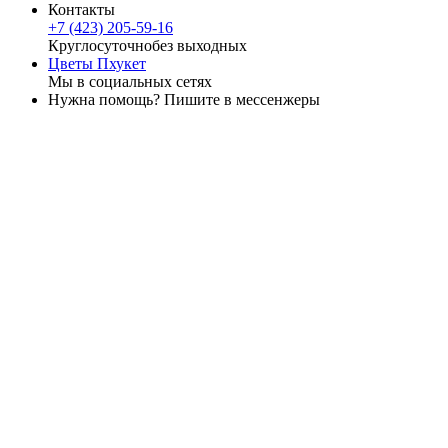
Контакты
+7 (423) 205-59-16
Круглосуточно
без выходных
Цветы Пхукет
Мы в социальных сетях
Нужна помощь? Пишите в мессенжеры