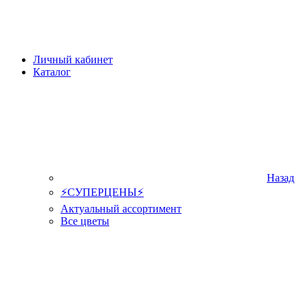
Личный кабинет
Каталог
Назад
⚡СУПЕРЦЕНЫ⚡
Актуальный ассортимент
Все цветы