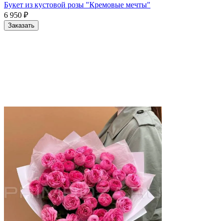
Букет из кустовой розы "Кремовые мечты"
6 950
₽
Заказать