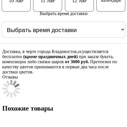
календарь
10 Авг
11 Авг
12 Авг
Выбрать время доставки
Доставка, в черте города Владивосток,осуществляется
бесплатно
(кроме праздничных дней)
при заказе букета,
композиции либо связки шаров
от 3000 руб.
Претензии по
качеству цветов принимаются в первые два часа после
доствки цветов.
Отзывы
Похожие товары