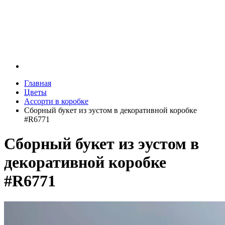
Главная
Цветы
Ассорти в коробке
Сборный букет из эустом в декоративной коробке
#R6771
Сборный букет из эустом в
декоративной коробке
#R6771