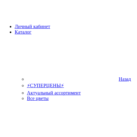
Личный кабинет
Каталог
Назад
⚡СУПЕРЦЕНЫ⚡
Актуальный ассортимент
Все цветы