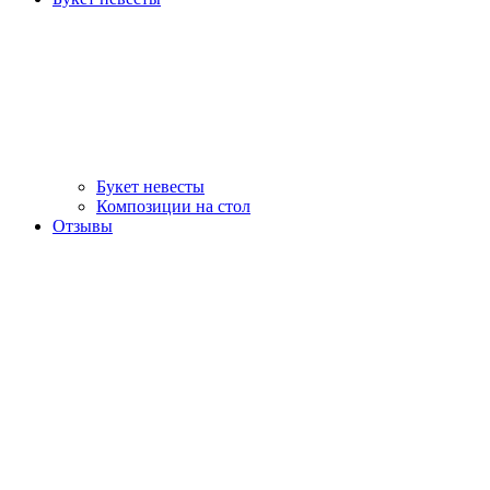
Букет невесты
Композиции на стол
Отзывы