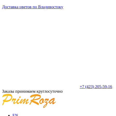
Доставка цветов по Владивостоку
+7 (423) 205-59-16
Заказы принимаем круглосуточно
EN