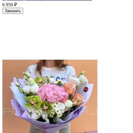
6 950
₽
Заказать