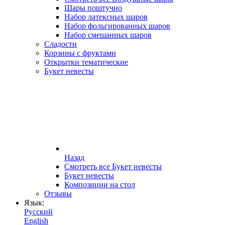
Шары поштучно
Набор латексных шаров
Набор фольгированных шаров
Набор смешанных шаров
Сладости
Корзины с фруктами
Открытки тематические
Букет невесты
Назад
Смотреть все Букет невесты
Букет невесты
Композиции на стол
Отзывы
Язык:
Русский
English