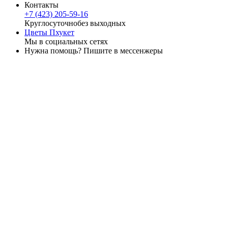
Контакты
+7 (423) 205-59-16
Круглосуточно
без выходных
Цветы Пхукет
Мы в социальных сетях
Нужна помощь? Пишите в мессенжеры