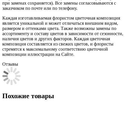
при заменах сохраняется). Все замены согласовываются с
заказчиком по почте или по телефону.
Каждая изготавливаемая флористом цветочная композиция
является уникальной и может отличаться внешним видом,
размером и оттенками цвета. Также возможны замены по
ассортименту и составу цветов в зависимости от сезонности,
наличия цветов и других факторов. Каждая цветочная
композиция составляется из свежих цветов, и флористы
стремятся к максимальному соответствию цветочной
композиции иллюстрации на Сайте.
Отзывы
Похожие товары