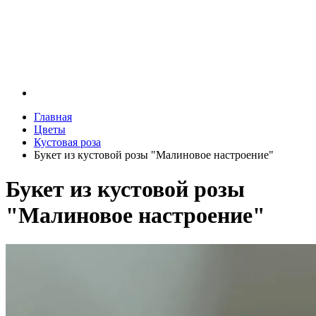
Главная
Цветы
Кустовая роза
Букет из кустовой розы "Малиновое настроение"
Букет из кустовой розы
"Малиновое настроение"