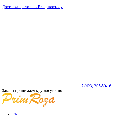
Доставка цветов по Владивостоку
+7 (423) 205-59-16
Заказы принимаем круглосуточно
EN