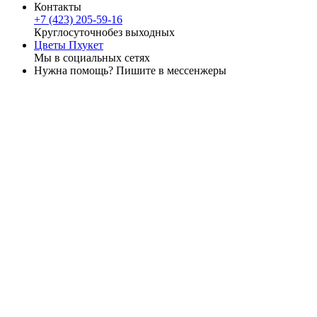
Контакты
+7 (423) 205-59-16
Круглосуточно
без выходных
Цветы Пхукет
Мы в социальных сетях
Нужна помощь? Пишите в мессенжеры