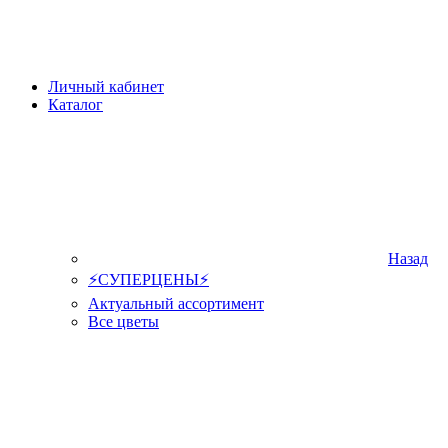
Личный кабинет
Каталог
Назад
⚡СУПЕРЦЕНЫ⚡
Актуальный ассортимент
Все цветы