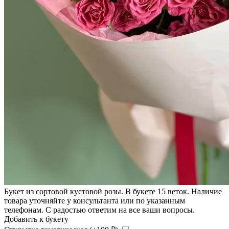
Букет из сортовой кустовой розы. В букете 15 веток. Наличие
товара уточняйте у консультанта или по указанным
телефонам. С радостью ответим на все ваши вопросы.
Добавить к букету