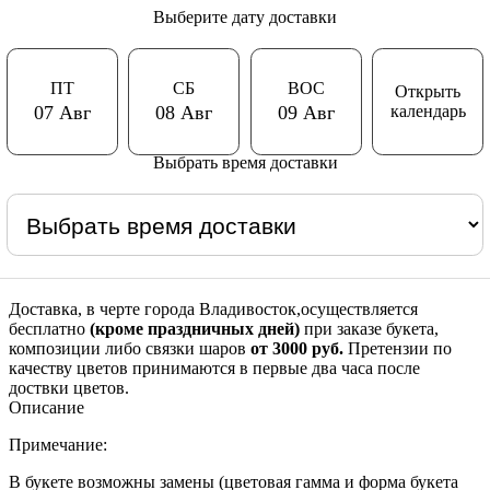
Выберите дату доставки
ПТ
СБ
ВОС
Открыть
календарь
07 Авг
08 Авг
09 Авг
Выбрать время доставки
Доставка, в черте города Владивосток,осуществляется
бесплатно
(кроме праздничных дней)
при заказе букета,
композиции либо связки шаров
от 3000 руб.
Претензии по
качеству цветов принимаются в первые два часа после
доствки цветов.
Описание
Примечание:
В букете возможны замены (цветовая гамма и форма букета