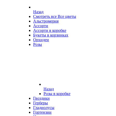
Назад
Смотреть все Все цветы
Альстромерия
Ассорти
Ассорти в коробке
Букеты в корзинках
Орхидеи
Розы
Назад
Розы в коробке
Гвоздики
Герберы
Гладиолусы
Гортензии