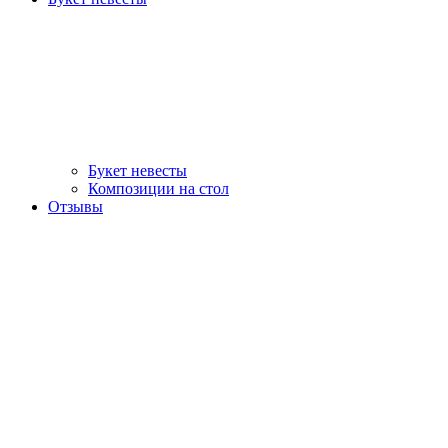
Букет невесты
Композиции на стол
Отзывы