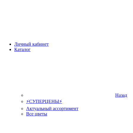
Личный кабинет
Каталог
Назад
⚡СУПЕРЦЕНЫ⚡
Актуальный ассортимент
Все цветы