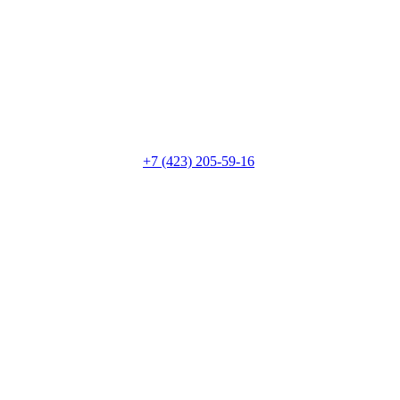
+7 (423) 205-59-16