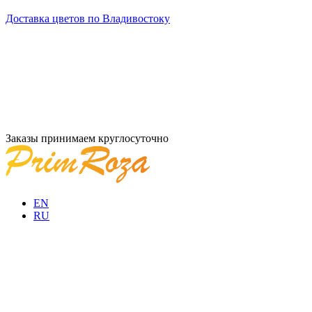
Доставка цветов по Владивостоку
Заказы принимаем круглосуточно
EN
RU