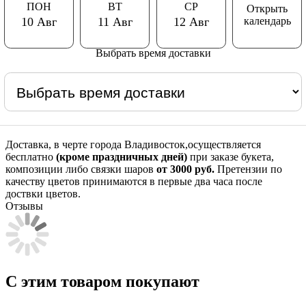
ПОН
ВТ
СР
Открыть
календарь
10 Авг
11 Авг
12 Авг
Выбрать время доставки
Доставка, в черте города Владивосток,осуществляется
бесплатно
(кроме праздничных дней)
при заказе букета,
композиции либо связки шаров
от 3000 руб.
Претензии по
качеству цветов принимаются в первые два часа после
доствки цветов.
Отзывы
С этим товаром покупают