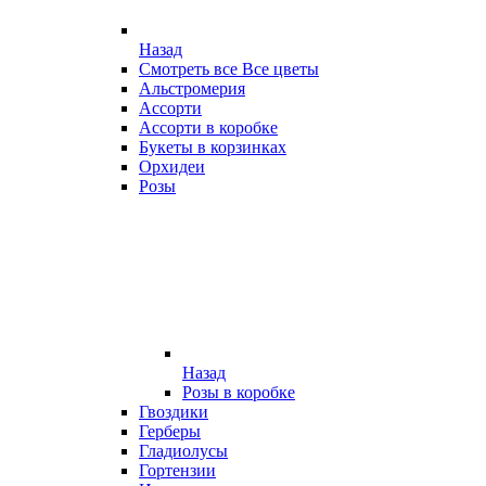
Назад
Смотреть все Все цветы
Альстромерия
Ассорти
Ассорти в коробке
Букеты в корзинках
Орхидеи
Розы
Назад
Розы в коробке
Гвоздики
Герберы
Гладиолусы
Гортензии