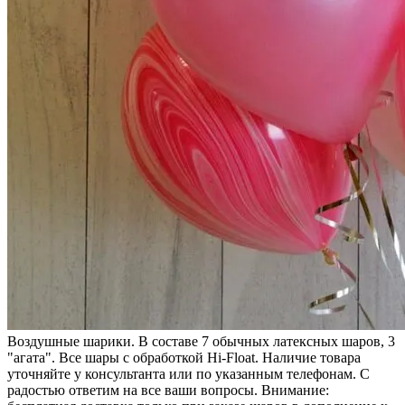
Воздушные шарики. В составе 7 обычных латексных шаров, 3
"агата". Все шары с обработкой Hi-Float. Наличие товара
уточняйте у консультанта или по указанным телефонам. С
радостью ответим на все ваши вопросы. Внимание: