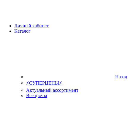
Личный кабинет
Каталог
Назад
⚡СУПЕРЦЕНЫ⚡
Актуальный ассортимент
Все цветы