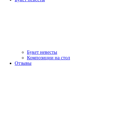
Букет невесты
Композиции на стол
Отзывы