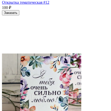
Открытка тематическая #12
100
₽
Заказать