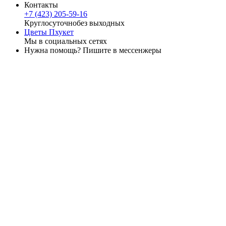
Контакты
+7 (423) 205-59-16
Круглосуточно
без выходных
Цветы Пхукет
Мы в социальных сетях
Нужна помощь? Пишите в мессенжеры