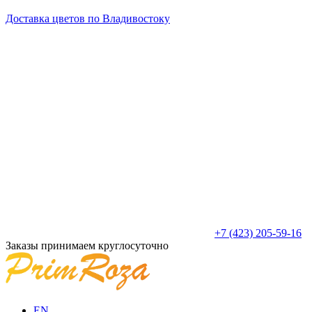
Доставка цветов по Владивостоку
+7 (423) 205-59-16
Заказы принимаем круглосуточно
EN