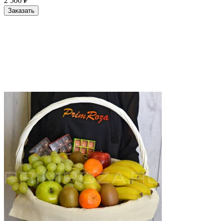
2 500
₽
Заказать