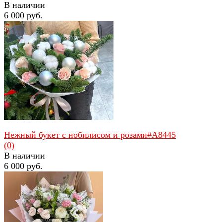
В наличии
6 000 руб.
избранное
сравнить
Нежный букет с нобилисом и розами#A8445
(0)
В наличии
6 000 руб.