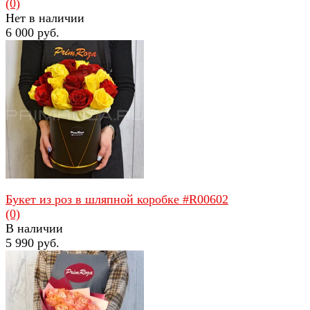
(0)
Нет в наличии
6 000 руб.
избранное
сравнить
Букет из роз в шляпной коробке #R00602
(0)
В наличии
5 990 руб.