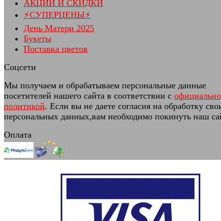
АКЦИИ И СКИДКИ
⚡СУПЕРЦЕНЫ⚡
День Матери 2025
Букеты
Поставка цветов
Соцсети
Мы получаем и обрабатываем персональные данные
посетителей нашего сайта в соответствии с
официальн
политикой
. Если вы не даете согласия на обработку сво
персональных данных,вам необходимо покинуть наш са
Оплата