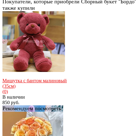
Покупатели, которые приобрели Сборный букет "Бордо"
также купили
Мишутка с бантом малиновый
(35см)
(0)
В наличии
850 руб.
Рекомендуем посмотреть