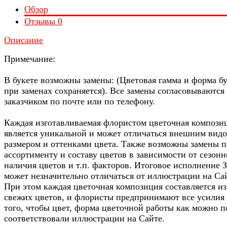
Обзор
Отзывы
0
Описание
Примечание:
В букете возможны замены: (Цветовая гамма и форма б
при заменах сохраняется). Все замены согласовываются 
заказчиком по почте или по телефону.
Каждая изготавливаемая флористом цветочная компози
является уникальной и может отличаться внешним видо
размером и оттенками цвета. Также возможны замены п
ассортименту и составу цветов в зависимости от сезонн
наличия цветов и т.п. факторов. Итоговое исполнение З
может незначительно отличаться от иллюстрации на Са
При этом каждая цветочная композиция составляется из
свежих цветов, и флористы предпринимают все усилия
того, чтобы цвет, форма цветочной работы как можно п
соответствовали иллюстрации на Сайте.