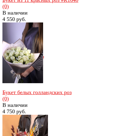
(0)
В наличии
4 550 руб.
избранное
сравнить
Букет белых голландских роз
(0)
В наличии
4 750 руб.