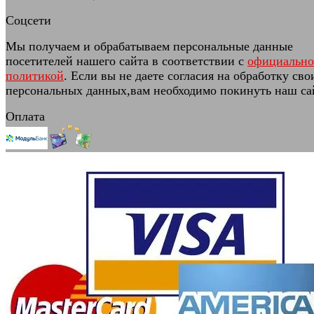
Соцсети
Мы получаем и обрабатываем персональные данные
посетителей нашего сайта в соответствии с
официальн
политикой
. Если вы не даете согласия на обработку сво
персональных данных,вам необходимо покинуть наш са
Оплата