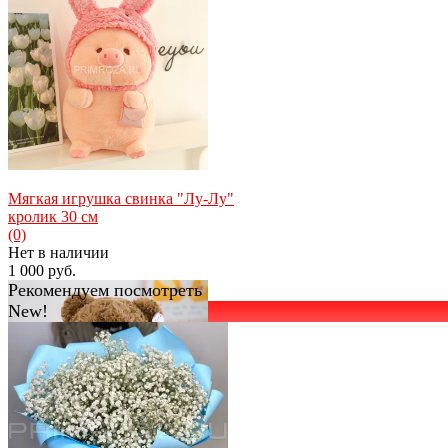
Мягкая игрушка свинка "Лу-Лу"
кролик 30 см
(0)
Нет в наличии
1 000 руб.
Рекомендуем посмотреть
New!
избранное
сравнить