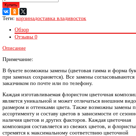
Купить
Теги:
корзина
доставка владивосток
Обзор
Отзывы
0
Описание
Примечание:
В букете возможны замены (цветовая гамма и форма бу
при заменах сохраняется). Все замены согласовываются 
заказчиком по почте или по телефону.
Каждая изготавливаемая флористом цветочная компози
является уникальной и может отличаться внешним видо
размером и оттенками цвета. Также возможны замены п
ассортименту и составу цветов в зависимости от сезонн
наличия цветов и других факторов. Каждая цветочная
композиция составляется из свежих цветов, и флористы
стремятся к максимальному соответствию цветочной