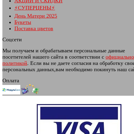
АКЦИИ И СКИДКИ
⚡СУПЕРЦЕНЫ⚡
День Матери 2025
Букеты
Поставка цветов
Соцсети
Мы получаем и обрабатываем персональные данные
посетителей нашего сайта в соответствии с
официальн
политикой
. Если вы не даете согласия на обработку сво
персональных данных,вам необходимо покинуть наш са
Оплата