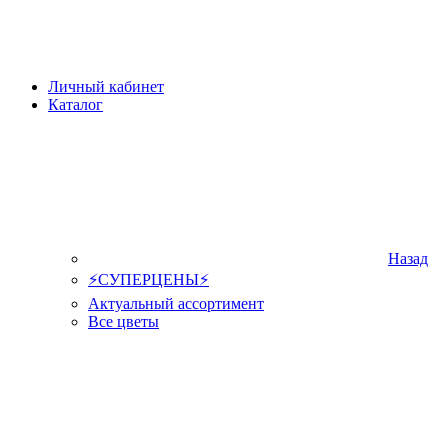
Личный кабинет
Каталог
Назад
⚡СУПЕРЦЕНЫ⚡
Актуальный ассортимент
Все цветы