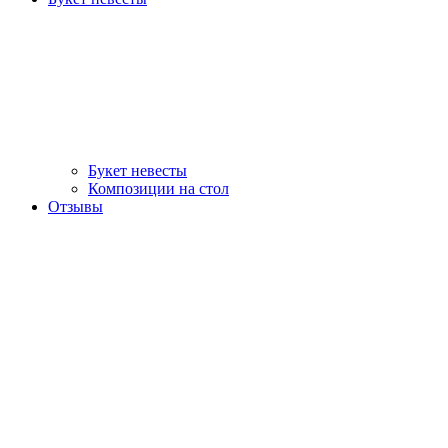
Букет невесты
Композиции на стол
Отзывы