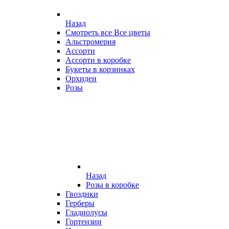
Назад
Смотреть все Все цветы
Альстромерия
Ассорти
Ассорти в коробке
Букеты в корзинках
Орхидеи
Розы
Назад
Розы в коробке
Гвоздики
Герберы
Гладиолусы
Гортензии