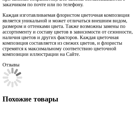
заказчиком по почте или по телефону.
Каждая изготавливаемая флористом цветочная композиция
является уникальной и может отличаться внешним видом,
размером и оттенками цвета. Также возможны замены по
ассортименту и составу цветов в зависимости от сезонности,
наличия цветов и других факторов. Каждая цветочная
композиция составляется из свежих цветов, и флористы
стремятся к максимальному соответствию цветочной
композиции иллюстрации на Сайте.
Отзывы
Похожие товары