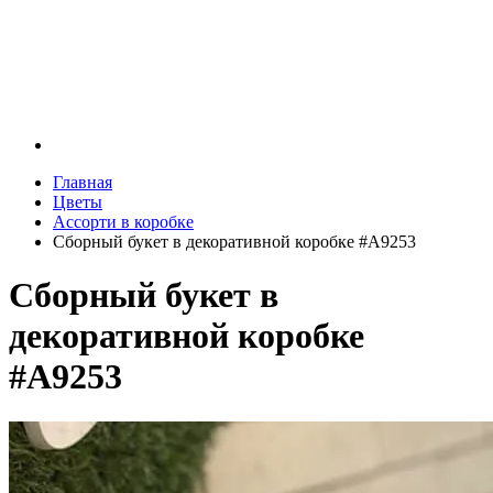
Главная
Цветы
Ассорти в коробке
Сборный букет в декоративной коробке #A9253
Сборный букет в
декоративной коробке
#A9253