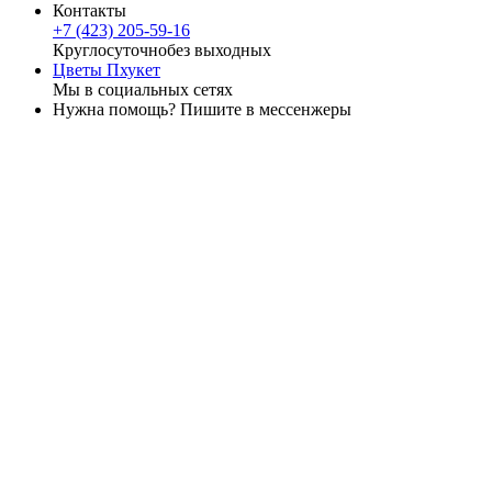
Контакты
+7 (423) 205-59-16
Круглосуточно
без выходных
Цветы Пхукет
Мы в социальных сетях
Нужна помощь? Пишите в мессенжеры