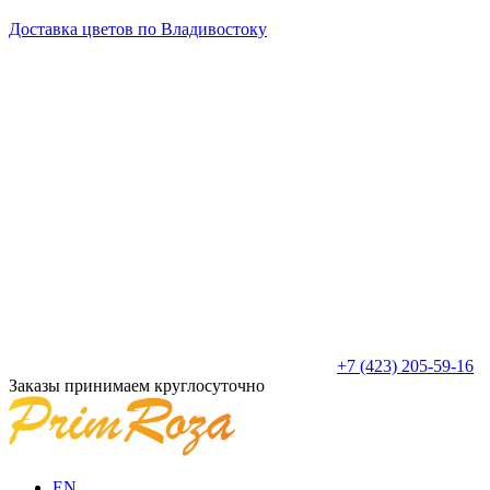
Доставка цветов по Владивостоку
+7 (423) 205-59-16
Заказы принимаем круглосуточно
EN